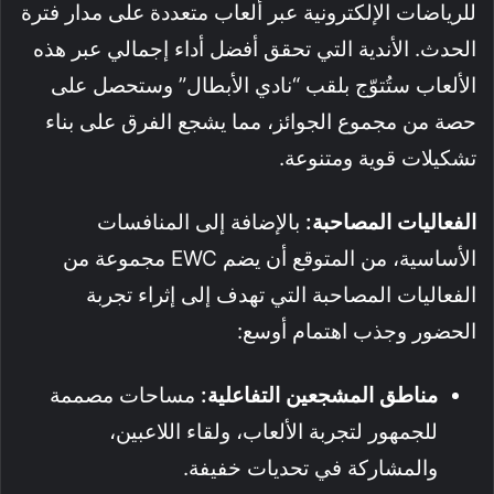
للرياضات الإلكترونية عبر ألعاب متعددة على مدار فترة
الحدث. الأندية التي تحقق أفضل أداء إجمالي عبر هذه
الألعاب ستُتوّج بلقب “نادي الأبطال” وستحصل على
حصة من مجموع الجوائز، مما يشجع الفرق على بناء
تشكيلات قوية ومتنوعة.
الفعاليات المصاحبة:
بالإضافة إلى المنافسات
الأساسية، من المتوقع أن يضم EWC مجموعة من
الفعاليات المصاحبة التي تهدف إلى إثراء تجربة
الحضور وجذب اهتمام أوسع:
مناطق المشجعين التفاعلية:
مساحات مصممة
للجمهور لتجربة الألعاب، ولقاء اللاعبين،
والمشاركة في تحديات خفيفة.