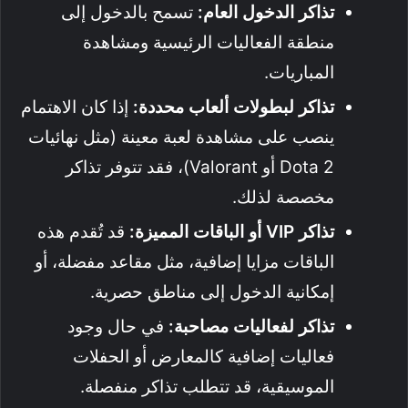
تذاكر الدخول العام:
تسمح بالدخول إلى
منطقة الفعاليات الرئيسية ومشاهدة
المباريات.
تذاكر لبطولات ألعاب محددة:
إذا كان الاهتمام
ينصب على مشاهدة لعبة معينة (مثل نهائيات
Dota 2 أو Valorant)، فقد تتوفر تذاكر
مخصصة لذلك.
تذاكر VIP أو الباقات المميزة:
قد تُقدم هذه
الباقات مزايا إضافية، مثل مقاعد مفضلة، أو
إمكانية الدخول إلى مناطق حصرية.
تذاكر لفعاليات مصاحبة:
في حال وجود
فعاليات إضافية كالمعارض أو الحفلات
الموسيقية، قد تتطلب تذاكر منفصلة.