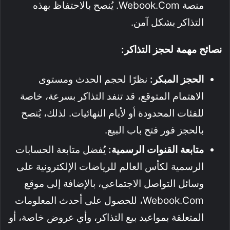
منصة Webook.com. يُنصح بالاحتفاظ بهذه
التذاكر بشكل آمن.
نصائح مهمة لحجز التذاكر:
الحجز المبكر:
نظرًا لحجم الحدث ومستوى
الاهتمام المتوقع، قد تنفد التذاكر بسرعة، خاصة
للفئات المحدودة أو لأيام النهائيات. لذلك، يُنصح
بالحجز فور فتح باب البيع.
متابعة القنوات الرسمية:
يُفضل متابعة الحسابات
الرسمية لكأس العالم للرياضات الإلكترونية على
وسائل التواصل الاجتماعي، بالإضافة إلى موقع
Webook.com، للحصول على أحدث المعلومات
المتعلقة بمواعيد بيع التذاكر، وأي عروض خاصة، أو