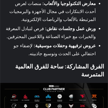
معارض التكنولوجيا والألعاب:
منصات لعرض
أحدث الابتكارات في مجال الأجهزة والبرمجيات
المرتبطة بالألعاب والرياضات الإلكترونية.
ورش عمل وجلسات نقاش:
فرص لتبادل المعرفة
والخبرات مع خبراء الصناعة واللاعبين المحترفين.
عروض ترفيهية وحفلات موسيقية:
لإضفاء جو
احتفالي على الحدث وتوسيع جاذبيته.
الفرق المشاركة: ساحة للفرق العالمية
المتمرسة