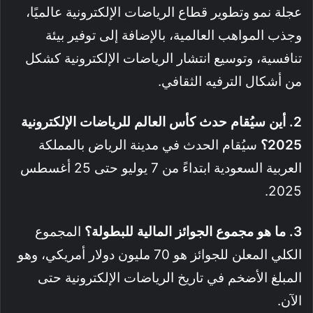
عجلة نمو وتطوير قطاع الرياضات الإلكترونية عالميًا،
وجذب المواهب العالمية، بالإضافة إلى توفير بيئة
تنافسية، وتوسيع انتشار الرياضات الإلكترونية كشكل
من أشكال الترفيه الثقافي
.
2. أين سيُقام حدث كأس العالم للرياضات الإلكترونية
2025؟
سيُقام الحدث في مدينة الرياض بالمملكة
العربية السعودية ابتداءً من 7 يوليو حتى 25 أغسطس
2025.
3. ما هو مجموع الجوائز المالية للبطولة؟
المجموع
الكلي المعلن للجوائز هو 70 مليون دولار أمريكي، وهو
المبلغ الأضخم في تاريخ الرياضات الإلكترونية حتى
الآن
.