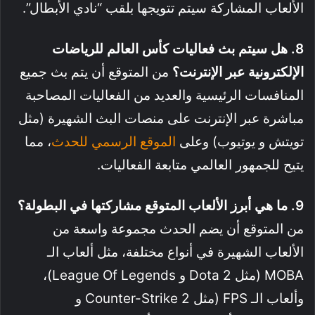
الألعاب المشاركة سيتم تتويجها بلقب “نادي الأبطال”
.
8. هل سيتم بث فعاليات كأس العالم للرياضات
الإلكترونية عبر الإنترنت؟
من المتوقع أن يتم بث جميع
المنافسات الرئيسية والعديد من الفعاليات المصاحبة
مباشرة عبر الإنترنت على منصات البث الشهيرة (مثل
تويتش و يوتيوب) وعلى
الموقع الرسمي للحدث
، مما
يتيح للجمهور العالمي متابعة الفعاليات.
9. ما هي أبرز الألعاب المتوقع مشاركتها في البطولة؟
من المتوقع أن يضم الحدث مجموعة واسعة من
الألعاب الشهيرة في أنواع مختلفة، مثل ألعاب الـ
MOBA (مثل Dota 2 و League Of Legends)،
وألعاب الـ FPS (مثل Counter-Strike 2 و