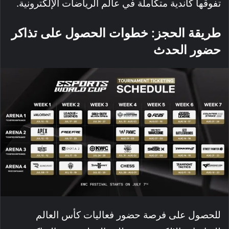
تفوقها كأندية متكاملة في عالم الرياضات الإلكترونية.
طريقة الحجز: خطوات الحصول على تذاكر
حضور الحدث
للحصول على فرصة حضور فعاليات كأس العالم