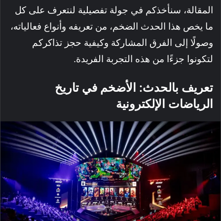
المقالة، سنأخذكم في جولة تفصيلية لنتعرف على كل
ما يخص هذا الحدث الضخم، من تعريفه وأنواع فعالياته،
وصولًا إلى الفرق المشاركة وكيفية حجز تذاكركم
لتكونوا جزءًا من هذه التجربة الفريدة.
تعريف بالحدث: الأضخم في تاريخ
الرياضات الإلكترونية