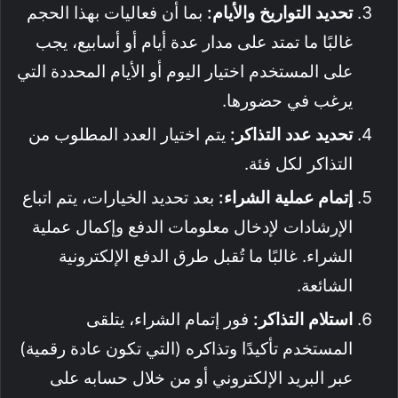
تحديد التواريخ والأيام:
بما أن فعاليات بهذا الحجم
غالبًا ما تمتد على مدار عدة أيام أو أسابيع، يجب
على المستخدم اختيار اليوم أو الأيام المحددة التي
يرغب في حضورها.
تحديد عدد التذاكر:
يتم اختيار العدد المطلوب من
التذاكر لكل فئة.
إتمام عملية الشراء:
بعد تحديد الخيارات، يتم اتباع
الإرشادات لإدخال معلومات الدفع وإكمال عملية
الشراء. غالبًا ما تُقبل طرق الدفع الإلكترونية
الشائعة.
استلام التذاكر:
فور إتمام الشراء، يتلقى
المستخدم تأكيدًا وتذاكره (التي تكون عادة رقمية)
عبر البريد الإلكتروني أو من خلال حسابه على