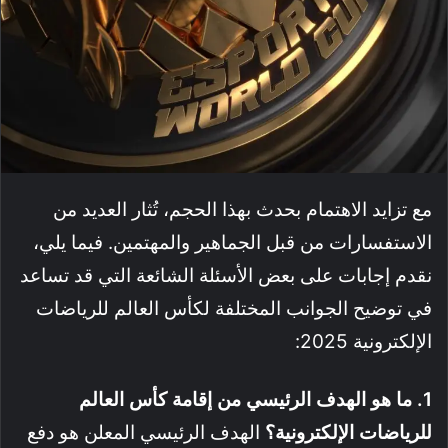
مع تزايد الاهتمام بحدث بهذا الحجم، تُثار العديد من
الاستفسارات من قبل الجماهير والمهتمين. فيما يلي،
نقدم إجابات على بعض الأسئلة الشائعة التي قد تساعد
في توضيح الجوانب المختلفة لكأس العالم للرياضات
الإلكترونية 2025:
1. ما هو الهدف الرئيسي من إقامة كأس العالم
للرياضات الإلكترونية؟
الهدف الرئيسي المعلن هو دفع