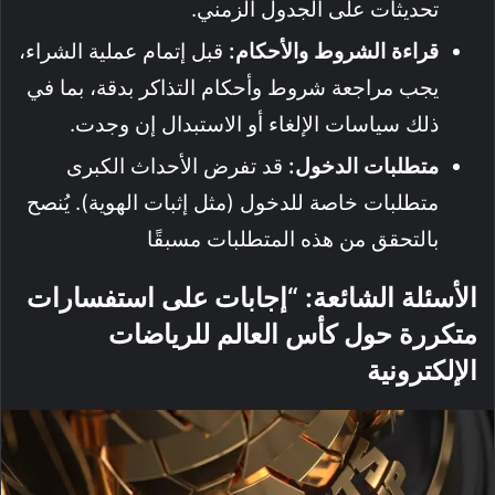
تحديثات على الجدول الزمني.
قراءة الشروط والأحكام:
قبل إتمام عملية الشراء،
يجب مراجعة شروط وأحكام التذاكر بدقة، بما في
ذلك سياسات الإلغاء أو الاستبدال إن وجدت.
متطلبات الدخول:
قد تفرض الأحداث الكبرى
متطلبات خاصة للدخول (مثل إثبات الهوية). يُنصح
بالتحقق من هذه المتطلبات مسبقًا
الأسئلة الشائعة: “إجابات على استفسارات
متكررة حول كأس العالم للرياضات
الإلكترونية