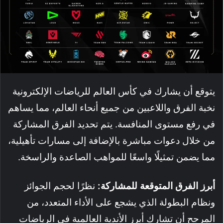
يتوقع أن يشارك في كأس العالم للرياضات الإلكترونية
نخبة الفرق واللاعبين من جميع أنحاء العالم، مما يساهم
في رفع مستوى المنافسة
. يتم تحديد الفرق المشاركة
من خلال دعوات مباشرة بالإضافة إلى مسارات تأهيلية،
مما يضمن تمثيلًا واسعًا للمواهب الصاعدة والراسخة
.
أبرز الفرق المتوقعة للمشاركة:
نظرًا لحجم الجوائز
ونظام البطولة الذي يشجع على الأداء المتعدد، من
المرجح أن تشارك أبرز الأندية العالمية في الرياضات