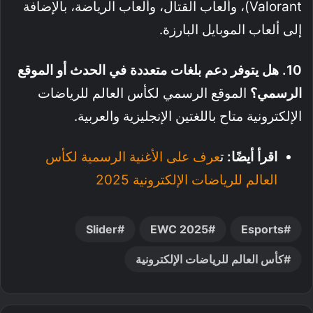
Valorant)، وألعاب القتال، وألعاب الرياضة، بالإضافة
إلى ألعاب الموبايل البارزة
.
10. هل يتوفر دعم بلغات متعددة في الحدث أو الموقع
الرسمي؟
الموقع الرسمي لكأس العالم للرياضات
الإلكترونية متاح باللغتين الإنجليزية والعربية.
اقرأ أيضًا:
ت
عرف على الأغنية الرسمية لكأس
العالم للرياضات الإلكترونية 2025
Slider
EWC 2025
Esports
كأس العالم للرياضات الإلكترونية