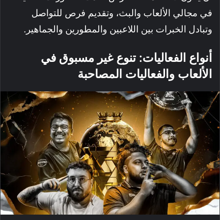
في مجالي الألعاب والبث، وتقديم فرص للتواصل
وتبادل الخبرات بين اللاعبين والمطورين والجماهير.
أنواع الفعاليات: تنوع غير مسبوق في
الألعاب والفعاليات المصاحبة