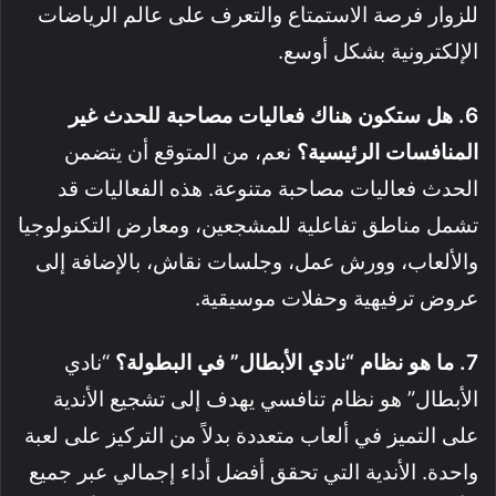
للزوار فرصة الاستمتاع والتعرف على عالم الرياضات
الإلكترونية بشكل أوسع
.
6. هل ستكون هناك فعاليات مصاحبة للحدث غير
المنافسات الرئيسية؟
نعم، من المتوقع أن يتضمن
الحدث فعاليات مصاحبة متنوعة
. هذه الفعاليات قد
تشمل مناطق تفاعلية للمشجعين، ومعارض التكنولوجيا
والألعاب، وورش عمل، وجلسات نقاش، بالإضافة إلى
عروض ترفيهية وحفلات موسيقية
.
7. ما هو نظام “نادي الأبطال” في البطولة؟
“نادي
الأبطال” هو نظام تنافسي يهدف إلى تشجيع الأندية
على التميز في ألعاب متعددة بدلاً من التركيز على لعبة
واحدة. الأندية التي تحقق أفضل أداء إجمالي عبر جميع