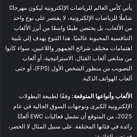
يأتي كأس العالم للرياضات الإلكترونية ليكون مهرجانًا
شاملًا للرياضات الإلكترونية، لا يقتصر على نوع واحد
من الألعاب، بل يحتضن طيفًا واسعًا من أبرز الألعاب
التنافسية المحبوبة عالميًا. هذا التنوع يهدف إلى تلبية
اهتمامات مختلف شرائح الجمهور واللاعبين، سواء كانوا
من متابعي ألعاب القتال، الاستراتيجية، أو ألعاب
التصويب من منظور الشخص الأول (FPS)، أو حتى
ألعاب الهواتف الذكية.
الألعاب وأنواعها المتوقعة:
وفقًا لطبيعة البطولات
الإلكترونية الكبرى وتوجهات السوق الحالية في عام
2025، من المتوقع أن تشمل فعاليات EWC ألعابًا
رائدة في فئاتها المختلفة. على سبيل المثال لا الحصر،
قد تضم القائمة: