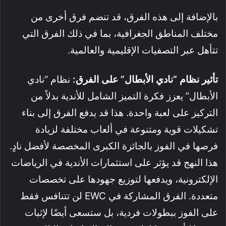
بالإضافة إلى هذه الفرق، قد تنضم فرق أخرى من
مختلف المناطق الجغرافية، بما في ذلك الفرق التي
تتأهل عبر التصفيات الإقليمية والعالمية.
تأثير نظام “نادي الأبطال” على الفرق:
نظام “نادي
الأبطال” يعزز فكرة التميز الشامل للأندية بدلاً من
التركيز على لعبة واحدة. هذا قد يدفع الفرق إلى بناء
تشكيلات قوية ومتنوعة في ألعاب مختلفة لزيادة
فرصها في الفوز بالجائزة الكبرى المخصصة لأفضل نادٍ.
هذا النهج قد يؤثر على استثمارات الأندية في الرياضات
الإلكترونية، ويدفعها لتوزيع جهودها على تخصصات
متعددة. الفرق المشاركة في EWC لن تتنافس فقط
على الفوز ببطولات فردية، بل ستسعى أيضًا لإثبات