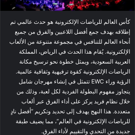
كأس العالم للرياضات الإلكترونية هو حدث عالمي تم
إطلاقه بهدف جمع أفضل اللاعبين والفرق من جميع
أنحاء العالم للتنافس في مجموعة متنوعة من الألعاب
الإلكترونية
. يُقام هذا الحدث في الرياض، المملكة
العربية السعودية، ويمثل خطوة نحو ترسيخ مكانة
الرياضات الإلكترونية كقوة ترفيهية وثقافية عالمية
.
الرؤية وراء EWC تتمثل في إنشاء مهرجان شامل
يتجاوز مفهوم البطولة الفردية لكل لعبة، وذلك من
خلال نظام فريد يركز على أداء الفرق عبر ألعاب
متعددة
. هذا النهج يهدف إلى تحديد وتكريم “أفضل نادٍ
للرياضات الإلكترونية في العالم”، مما يضيف طبقة
جديدة من التحدي والتقييم لأداء الفرق
.