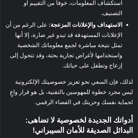
استكشاف المعلومات، خوفاً من التقييم أو
التصنيف.
الاستهداف والإعلانات المزعجة:
على الرغم من أن
الإعلانات المستهدفة قد تبدو غير ضارة، إلا أنها
تمثل نتيجة مباشرة لجمع معلوماتك الشخصية
واستخدامها لأغراض تجارية بحتة، وقد تتحول إلى
إزعاج وتطفل على حياتك.
لذلك، فإن السعي نحو تعزيز خصوصيتك الإلكترونية
ليس مجرد خطوة للمهوسين بالتقنية، بل هو قرار واعٍ
لحماية نفسك وحريتك في الفضاء الرقمي.
أدواتك الجديدة لخصوصية لا تضاهى:
البدائل الصديقة للأمان السيبراني!