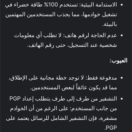
الاستدامة البيئية: تستخدم 100% طاقة خضراء في
تشغيل خوادمها، مما يجذب المستخدمين المهتمين
بالبيئة.
عدم الحاجة لرقم هاتف: لا تطلب أي معلومات
شخصية عند التسجيل، حتى رقم الهاتف.
العيوب:
مدفوعة فقط: لا توجد خطة مجانية على الإطلاق،
مما قد يكون عائقاً لبعض المستخدمين.
التشفير من طرف إلى طرف يتطلب إعداد PGP
من جانب المستخدم: على الرغم من أن الخوادم
مشفرة، فإن التشفير الشامل للرسائل يعتمد على
PGP.