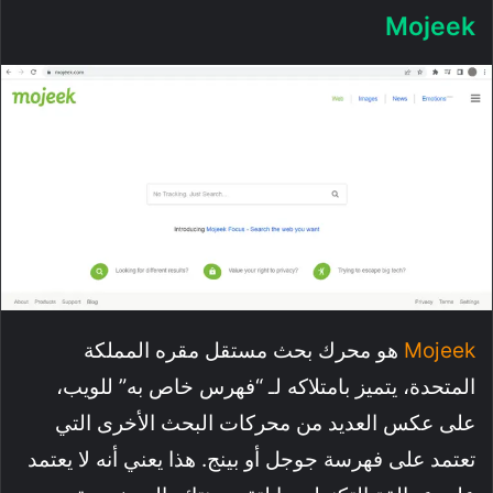
Mojeek
Mojeek
هو محرك بحث مستقل مقره المملكة
المتحدة، يتميز بامتلاكه لـ “فهرس خاص به” للويب،
على عكس العديد من محركات البحث الأخرى التي
تعتمد على فهرسة جوجل أو بينج. هذا يعني أنه لا يعتمد