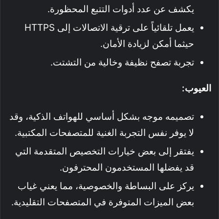
يكشف عن عدد أدوات التتبع المحظورة.
يعمل تلقائياً على ترقية الاتصالات إلى HTTPS
حيثما أمكن لزيادة الأمان.
تجربة تصفح نظيفة وخالية من التشتت.
العيوب:
تصميمه موجه بشكل أساسي للهواتف الذكية، وقد
لا يوفر نفس التجربة الغنية للمتصفحات المكتبية.
يفتقر إلى بعض خيارات التخصيص المتقدمة التي
قد يفضلها المستخدمون المحترفون.
يركز على البساطة والخصوصية، مما يعني غياب
بعض الميزات المتوفرة في المتصفحات التقليدية.