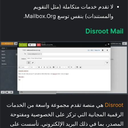
لا تقدم خدمات متكاملة (مثل التقويم
والمستندات) بنفس توسع Mailbox.org.
Disroot Mail
Disroot
هي منصة تقدم مجموعة واسعة من الخدمات
الرقمية المجانية التي تركز على الخصوصية ومفتوحة
المصدر، بما في ذلك البريد الإلكتروني. تأسست على