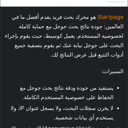
Startpage
هو محرك بحث فريد يقدم أفضل ما في
العالمين: جودة نتائج بحث جوجل مع حماية كاملة
لخصوصية المستخدم. يعمل كوسيط، حيث يقوم بإجراء
البحث على جوجل نيابة عنك ثم يقوم بتصفية جميع
أدوات التتبع قبل عرض النتائج لك.
المميزات:
يستفيد من جودة ودقة نتائج بحث جوجل مع
الحفاظ على خصوصية المستخدم الكاملة.
لا يخزن سجلات البحث، ولا يسجل عنوان IP، ولا
يستخدم أي بيانات شخصية.