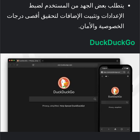
يتطلب بعض الجهد من المستخدم لضبط
الإعدادات وتثبيت الإضافات لتحقيق أقصى درجات
الخصوصية والأمان.
DuckDuckGo