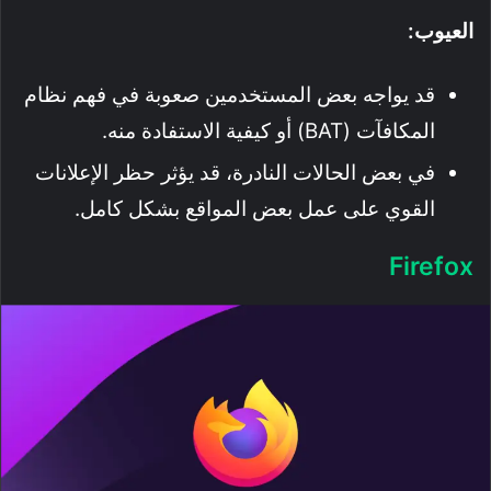
العيوب:
قد يواجه بعض المستخدمين صعوبة في فهم نظام
المكافآت (BAT) أو كيفية الاستفادة منه.
في بعض الحالات النادرة، قد يؤثر حظر الإعلانات
القوي على عمل بعض المواقع بشكل كامل.
Firefox