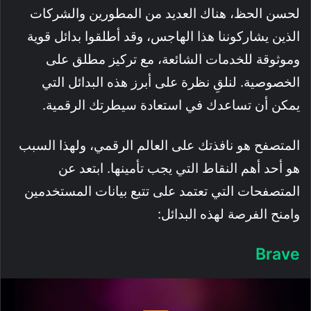
لحسن الحظ، هناك العديد من المطورين والشركات
الذين يشاركوننا هذا الهاجس، وقد أطلقوا بدائل قوية
وموثوقة للخدمات الشائعة، مع تركيز مطلق على
الخصوصية. لنلقِ نظرة على أبرز هذه البدائل التي
يمكن أن تساعدك في استعادة سيطرتك الرقمية.
المتصفح هو نافذتك على العالم الرقمي، ولهذا السبب
هو أحد أهم النقاط التي يجب تأمينها. ابتعد عن
المتصفحات التي تعتمد على تتبع بيانات المستخدمين
وامنح الفرصة لهذه البدائل:
Brave