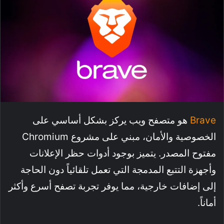
Brave
هو متصفح ويب يركز بشكل أساسي على
الخصوصية والأمان، مبني على مشروع Chromium
مفتوح المصدر. يتميز بوجود أدوات حظر الإعلانات
وأجهزة التتبع المدمجة التي تعمل تلقائياً دون الحاجة
إلى إضافات خارجية، مما يوفر تجربة تصفح أسرع وأكثر
أماناً.