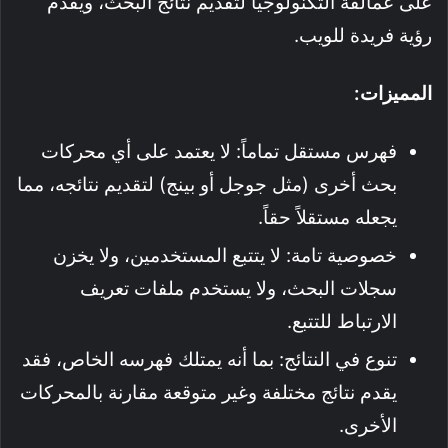
على عمالقة التكنولوجيا لتقديم نتائج البحث، ويقدم
رؤية فريدة للويب.
المميزات:
فهرس مستقل تماماً: لا يعتمد على أي محركات
بحث أخرى (مثل جوجل أو بينج) لتقديم نتائجه، مما
يجعله مستقلاً حقاً.
خصوصية تامة: لا يتتبع المستخدمين، ولا يخزن
سجلات البحث، ولا يستخدم ملفات تعريف
الارتباط للتتبع.
تنوع في النتائج: بما أنه يمتلك فهرسه الخاص، فقد
يقدم نتائج مختلفة وغير متوقعة مقارنة بالمحركات
الأخرى.