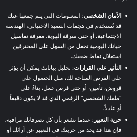
الأمان الشخصي:
المعلومات التي يتم جمعها عنك
قد تُستخدم في هجمات التصيد الاحتيالي، الهندسة
الاجتماعية، أو حتى سرقة الهوية. معرفة تفاصيل
حياتك اليومية تجعل من السهل على المخترقين
استغلال نقاط ضعفك.
التأثير على القرارات:
تحليل بياناتك يمكن أن يؤثر
على الفرص المتاحة لك، مثل الحصول على
قروض، تأمين، أو حتى فرص عمل، بناءً على
“ملفك الشخصي” الرقمي الذي قد لا يكون دقيقاً
أو عادلاً.
حرية التعبير:
عندما تشعر بأن كل تصرفاتك مراقبة،
فإن هذا قد يحد من حريتك في التعبير عن آرائك أو