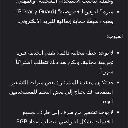
وعملية تناسب الاستخدام الشخصي والمهني.
ميزة “ناقوس الخصوصية” (Privacy Guard):
يضيف طبقة حماية إضافية للبريد الإلكتروني.
العيوب:
لا توجد خطة مجانية دائمة: تقدم الخدمة فترة
تجريبية مجانية، ولكن بعد ذلك تتطلب اشتراكاً
شهرياً.
قد تكون معقدة للمبتدئين: بعض ميزات التشفير
المتقدمة قد تحتاج إلى بعض التعلم للمستخدمين
الجدد.
لا يوجد تشفير من طرف إلى طرف لجميع
الخدمات بشكل افتراضي: تتطلب إعداد PGP