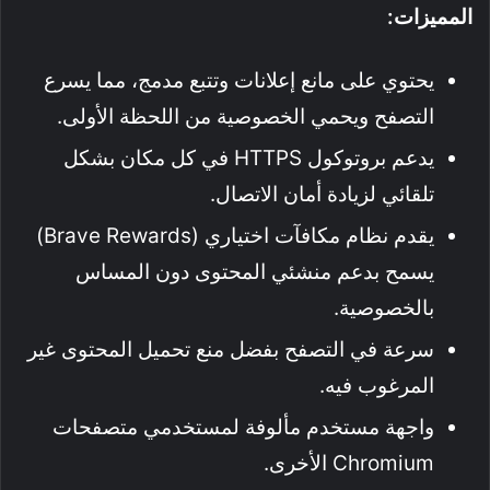
المميزات:
يحتوي على مانع إعلانات وتتبع مدمج، مما يسرع
التصفح ويحمي الخصوصية من اللحظة الأولى.
يدعم بروتوكول HTTPS في كل مكان بشكل
تلقائي لزيادة أمان الاتصال.
يقدم نظام مكافآت اختياري (Brave Rewards)
يسمح بدعم منشئي المحتوى دون المساس
بالخصوصية.
سرعة في التصفح بفضل منع تحميل المحتوى غير
المرغوب فيه.
واجهة مستخدم مألوفة لمستخدمي متصفحات
Chromium الأخرى.