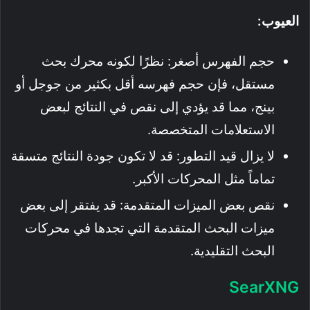
العيوب:
حجم الفهرس أصغر: نظرًا لكونه محرك بحث
مستقل، فإن حجم فهرسه أقل بكثير من جوجل أو
بينج، مما قد يؤدي إلى نقص في النتائج لبعض
الاستعلامات المتخصصة.
لا يزال قيد التطور: قد لا تكون جودة النتائج متسقة
تماماً مثل المحركات الأكبر.
نقص بعض الميزات المتقدمة: قد يفتقر إلى بعض
ميزات البحث المتقدمة التي تجدها في محركات
البحث التقليدية.
SearXNG