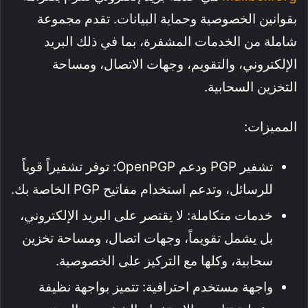
بقوانين الخصوصية وحماية البيانات. تقدم مجموعة
شاملة من الخدمات المشفرة، بما في ذلك البريد
الإلكتروني، والتقويم، وجهات الاتصال، ومساحة
التخزين السحابية.
المميزات:
تشفير PGP ودعم OpenPGP: توفر تشفيراً قوياً
للرسائل، وتدعم استخدام مفاتيح PGP الخاصة بك.
خدمات متكاملة: لا يقتصر على البريد الإلكتروني،
بل يشمل تقويماً، وجهات اتصال، ومساحة تخزين
سحابية، وكلها مع التركيز على الخصوصية.
واجهة مستخدم احترافية: تتميز بواجهة نظيفة