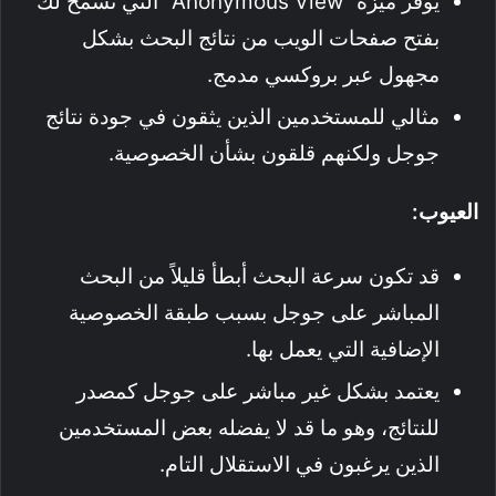
يوفر ميزة “Anonymous View” التي تسمح لك
بفتح صفحات الويب من نتائج البحث بشكل
مجهول عبر بروكسي مدمج.
مثالي للمستخدمين الذين يثقون في جودة نتائج
جوجل ولكنهم قلقون بشأن الخصوصية.
العيوب:
قد تكون سرعة البحث أبطأ قليلاً من البحث
المباشر على جوجل بسبب طبقة الخصوصية
الإضافية التي يعمل بها.
يعتمد بشكل غير مباشر على جوجل كمصدر
للنتائج، وهو ما قد لا يفضله بعض المستخدمين
الذين يرغبون في الاستقلال التام.