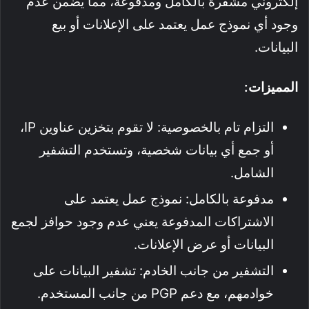
إلكتروني مشفرة بالكامل ومدفوعة، مما يضمن عدم
وجود أي نموذج عمل يعتمد على الإعلانات أو بيع
البيانات.
المميزات:
التزام تام بالخصوصية: لا تقوم بتخزين عناوين IP،
أو جمع أي بيانات شخصية، وتستخدم التشفير
الشامل.
مدفوعة بالكامل: نموذج عمل يعتمد على
الاشتراكات المدفوعة يعني عدم وجود حوافز لجمع
البيانات أو عرض الإعلانات.
التشفير من جانب الخادم: تشفير البيانات على
خوادمهم، مع دعم PGP من جانب المستخدم.