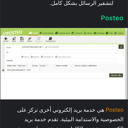
لتشفير الرسائل بشكل كامل.
Posteo
Posteo
هي خدمة بريد إلكتروني أخرى تركز على
الخصوصية والاستدامة البيئية. تقدم خدمة بريد