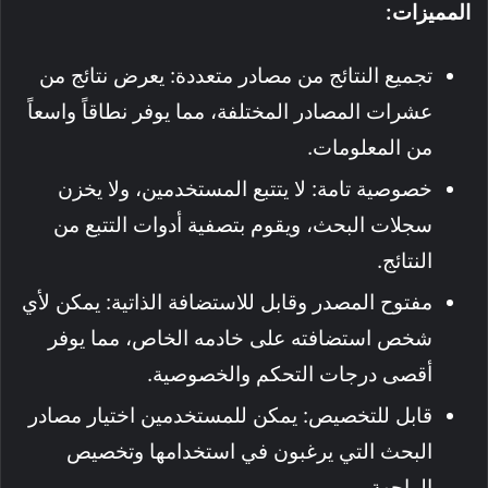
المميزات:
تجميع النتائج من مصادر متعددة: يعرض نتائج من
عشرات المصادر المختلفة، مما يوفر نطاقاً واسعاً
من المعلومات.
خصوصية تامة: لا يتتبع المستخدمين، ولا يخزن
سجلات البحث، ويقوم بتصفية أدوات التتبع من
النتائج.
مفتوح المصدر وقابل للاستضافة الذاتية: يمكن لأي
شخص استضافته على خادمه الخاص، مما يوفر
أقصى درجات التحكم والخصوصية.
قابل للتخصيص: يمكن للمستخدمين اختيار مصادر
البحث التي يرغبون في استخدامها وتخصيص
الواجهة.