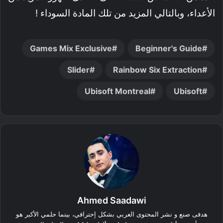
الأعداء، وبالتالي المزيد من تلك المادة السوداء !
Games Mix Exclusive
Beginner's Guide
Slider
Rainbow Six Extraction
Ubisoft Montreal
Ubisoft
Ahmed Saadawi
هدفى صنع و نشر المحتوى العربي بشكل إحترافي، بينما حلمي الأكبر هو