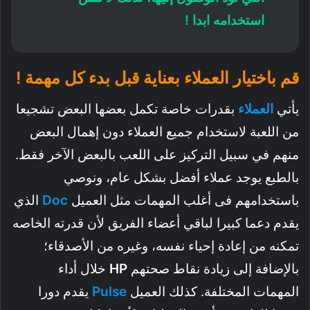
استخدامه ابدا !
قم باختيار العملاء بعناية قبل بدء كل مهمة !
يأتي
العملاء
بقدرات خاصة تكمل بعضها البعض تشجيعا
من اللعبة لاستخدام جميع العملاء دون إهمال البعض
منهم في سبيل التركيز على اللعب بالبعض الآخر فقط.
بالطبع يوجد عملاء أفضل بشكل عام، ونوصي
باستخدامهم فى أغلب المهمات مثل العميل
Doc
الذي
يقدم دعما كبيرا لباقي أعضاء الفريق لأن قدرته الخاصه
تمكنه من إعادة إحياء نفسه، وغيره من الأصدقاء؛
بالإضافة إلى زيادة نقاط صحتهم
HP
خلال أداء
المهمات المختلفة. كذلك العميل
Pulse
يقدم دورا