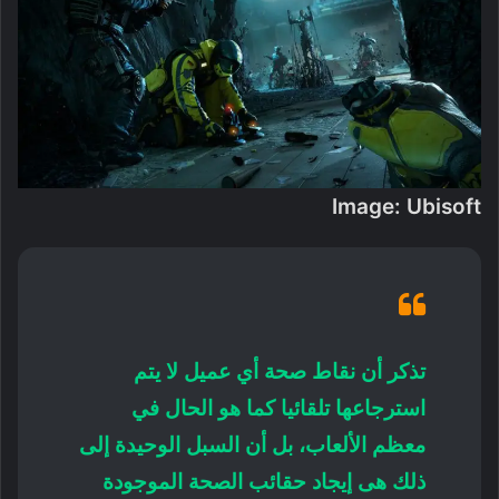
Image: Ubisoft
تذكر أن نقاط صحة أي عميل لا يتم
استرجاعها تلقائيا كما هو الحال في
معظم الألعاب، بل أن السبل الوحيدة إلى
ذلك هى إيجاد حقائب الصحة الموجودة