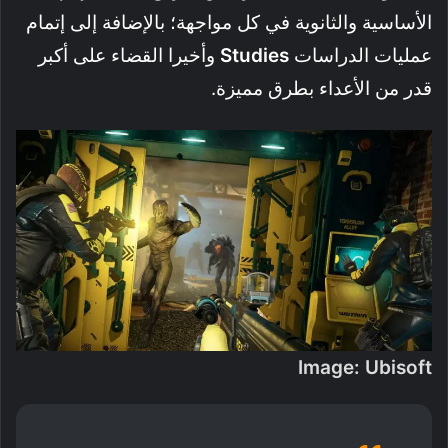
الأساسية والثانوية في كل مواجهة؛ بالإضافة إلى إتمام
عمليات الدراسات
Studies
وأخيرا القضاء على أكبر
قدر من الأعداء بطرق مميزة.
Image: Ubisoft