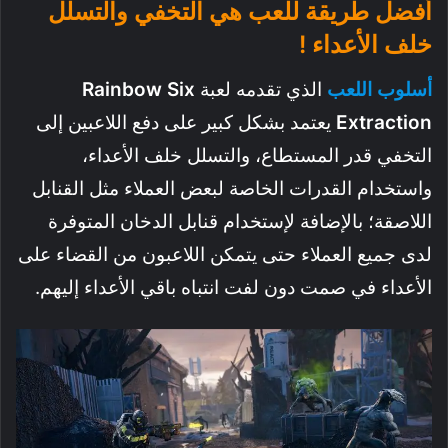
أفضل طريقة للعب هي التخفي والتسلل
خلف الأعداء !
أسلوب
اللعب
الذي تقدمه لعبة
Six
Rainbow
Extraction
يعتمد بشكل كبير على دفع اللاعبين إلى
التخفي قدر المستطاع، والتسلل خلف الأعداء،
واستخدام القدرات الخاصة لبعض العملاء مثل القنابل
اللاصقة؛ بالإضافة لإستخدام قنابل الدخان المتوفرة
لدى جميع العملاء حتى يتمكن اللاعبون من القضاء على
الأعداء في صمت دون لفت انتباه باقي الأعداء إليهم.