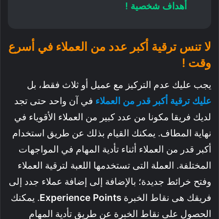
أهداف شخصية !
لا تنس ترقية أكبر عدد من العملاء في أسرع
وقت !
يجب عليك عدم التركيز مع عميل أو ثلاث فقط، بل
عليك ترقية أكبر قدر من العملاء
في آن واحد حتى تجد
لديك فريقا مكونا من عدد كبير من العملاء الأقوياء في
نهاية المطاف. يمكنك القيام بذلك عن طريق استخدام
أكبر قدر من العملاء أثناء تأدية المهام في المواجهات
المختلفة. العملة التى تستخدمها اللعبة لترقية العملاء
وفتح خرائط جديدة؛ بالإضافة إلى إضافة عملاء جدد إلى
فريقك هى نقاط الخبرة
Points
Experience
. يمكنك
الحصول على نقاط الخبرة عن طريق تأدية المهام