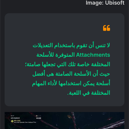
Image: Ubisoft
لا تنس أن تقوم باستخدام التعديلات
Attachments المتوفرة للأسلحة
المختلفة خاصة تلك التي تجعلها صامتة؛
حيث أن الأسلحة الصامتة هى أفضل
أسلحة يمكن استخدامها لأداء المهام
المختلفة في اللعبة.