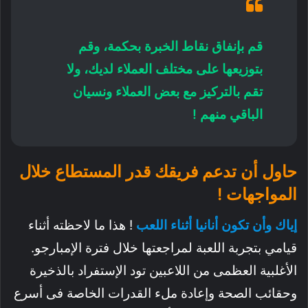
قم بإنفاق نقاط الخبرة بحكمة، وقم
بتوزيعها على مختلف العملاء لديك، ولا
تقم بالتركيز مع بعض العملاء ونسيان
الباقي منهم !
حاول أن تدعم فريقك قدر المستطاع خلال
المواجهات !
إياك وأن تكون أنانيا أثناء اللعب
! هذا ما لاحظته أثناء
قيامي بتجربة اللعبة لمراجعتها خلال فترة الإمبارجو.
الأغلبية العظمى من اللاعبين تود الإستفراد بالذخيرة
وحقائب الصحة وإعادة ملء القدرات الخاصة فى أسرع