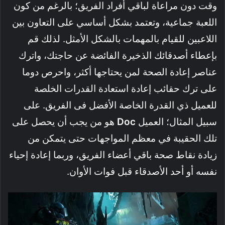
وقت دون مراعاة لباقي أفراد الفريق؛ بالرغم من كون
اللعبة جماعية، وتعتمد بشكل أساسي على التعاون بين
اللاعبين للقيام بالمهمات بالشكل الأمثل. لذلك قم
بإعطاء أصدقائك الذخيرة الفائضة عن حاجتك، واترك
عناصر إعادة الصحة لمن يحتاجها أكثر، واحرص دوما
على ترك حقائب إعادة استعادة القدرات الخلصة
للعميل ذي القدرة الخاصة الأفضل فى الفريق. على
سبيل المثال؛ العميل
Doc
هو من يجب أن يحصل على
تلك الحقيبة في معظم المواجهات حتى يتمكن من
زيادة نقاط صحة باقي أعضاء الفريق، وربما إعادة إحياء
نفسه أو أحد الأصدقاء قبل فوات الأوان.