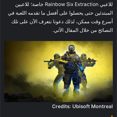
للاعبي Rainbow Six Extraction خاصة؛ للاعبين
المبتدئين حتى يحصلوا على أفضل ما تقدمه اللعبة في
أسرع وقت ممكن، لذلك دعونا نتعرف الآن على تلك
النصائح من خلال المقال الآتي.
Credits: Ubisoft Montreal