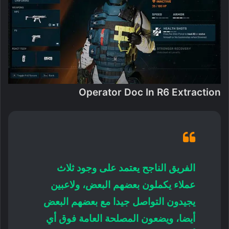
Operator Doc In R6 Extraction
الفريق الناجح يعتمد على وجود ثلاث
عملاء يكملون بعضهم البعض، ولاعبين
يجيدون التواصل جيدا مع بعضهم البعض
أيضا، ويضعون المصلحة العامة فوق أي