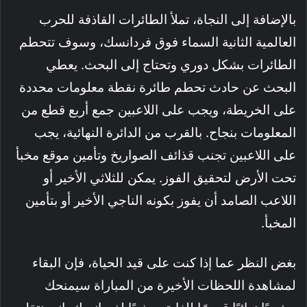
بالإضافة إلى النجاة، تملأ الطائرات القاذفة للحرب
العالمية الثانية السماء فوق فردانسك، وسوف تتحطم
الطائرات بشكل دوري وتحتاج إلى البحث. يعطي
البحث عن حادث تحطم طائرة نقطة معلومات محددة
على الخريطة، ويجب على اللاعبين جمع أربع قطع من
المعلومات بنجاح. بالقرب من الدائرة النهائية، يجب
على اللاعبين تجنب قذائف الصواريخ وتأمين موقع مخبأ
تحت الأرض لتحقيق الفوز. يمكن للثلاثي الأخير أو
اللاعب الصامد أن يفوز بكونه الناجي الأخير أو بتأمين
المخبأ.
بغض النظر عما إذا كنت على قيد الحياة، فإن البقاء
لمشاهدة اللحظات الأخيرة من المباراة سيمنحك