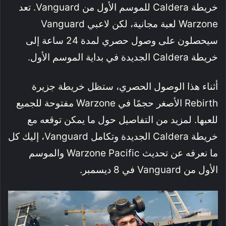
خريطة Caldera للموسم الأول من Vanguard. تعد
Warzone لعبة مجانية، لكن لاعبي Vanguard
سيحصلون على وصول حصري لمدة 24 ساعة إلى
خريطة Caldera الجديدة في بداية الموسم الأول.
أثناء هذا الوصول الحصري، ستظل خريطة جزيرة
Rebirth الأصغر حجمًا في Warzone مفتوحة للجميع
للعبها. لمزيد من التفاصيل حول ما يمكن توقعه مع
خريطة Caldera الجديدة وتكامل Vanguard، إليك كل
ما نعرفه عن تحديث Warzone Pacific والموسم
الأول من Vanguard في 8 ديسمبر.