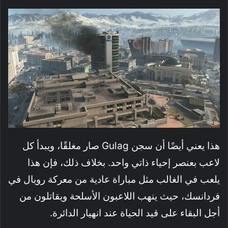
هذا يعني أيضًا أن سجن Gulag صار مغلقًا، ويبدأ كل
لاعب بعنصر إحياء ذاتي واحد. بخلاف ذلك، فإن هذا
يلعب في الغالب مثل مباراة عادية من معركة رويال في
فردانسك، حيث ينهب اللاعبون الأسلحة ويقاتلون من
أجل البقاء على قيد الحياة عند انهيار الدائرة.