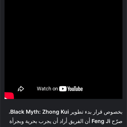
بخصوص قرار بدء تطوير
Black Myth: Zhong Kui
،
صرّح
Feng Ji
أن الفريق أراد أن يجرب بحرية وبجرأة