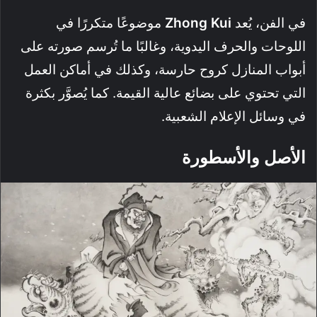
في الفن، يُعد
Zhong Kui
موضوعًا متكررًا في
اللوحات والحرف اليدوية، وغالبًا ما تُرسم صورته على
أبواب المنازل كروح حارسة، وكذلك في أماكن العمل
التي تحتوي على بضائع عالية القيمة. كما يُصوَّر بكثرة
في وسائل الإعلام الشعبية.
الأصل والأسطورة