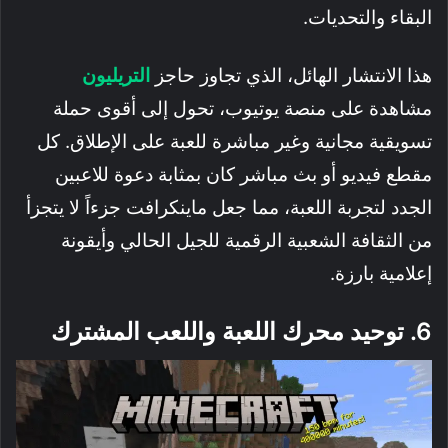
البقاء والتحديات.
هذا الانتشار الهائل، الذي تجاوز حاجز
التريليون
مشاهدة على منصة يوتيوب، تحول إلى أقوى حملة
تسويقية مجانية وغير مباشرة للعبة على الإطلاق. كل
مقطع فيديو أو بث مباشر كان بمثابة دعوة للاعبين
الجدد لتجربة اللعبة، مما جعل ماينكرافت جزءاً لا يتجزأ
من الثقافة الشعبية الرقمية للجيل الحالي وأيقونة
إعلامية بارزة.
6. توحيد محرك اللعبة واللعب المشترك