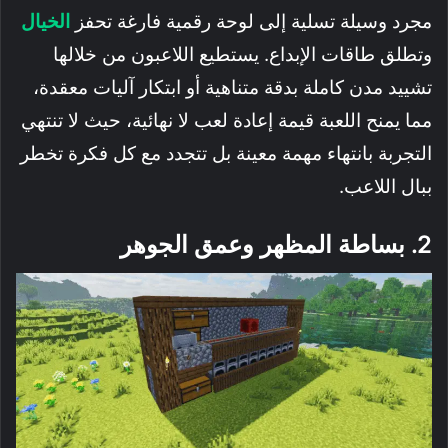
مجرد وسيلة تسلية إلى لوحة رقمية فارغة تحفز
الخيال
وتطلق طاقات الإبداع. يستطيع اللاعبون من خلالها
تشييد مدن كاملة بدقة متناهية أو ابتكار آليات معقدة،
مما يمنح اللعبة قيمة إعادة لعب لا نهائية، حيث لا تنتهي
التجربة بانتهاء مهمة معينة بل تتجدد مع كل فكرة تخطر
ببال اللاعب.
2. بساطة المظهر وعمق الجوهر