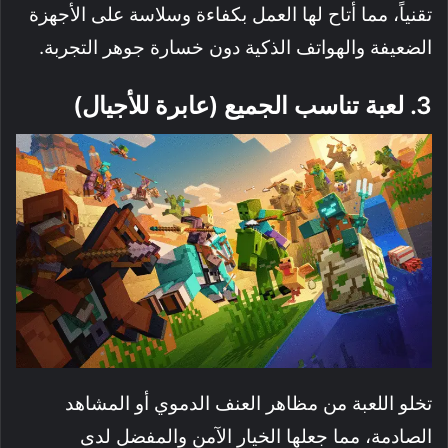
تقنياً، مما أتاح لها العمل بكفاءة وسلاسة على الأجهزة
الضعيفة والهواتف الذكية دون خسارة جوهر التجربة.
3. لعبة تناسب الجميع (عابرة للأجيال)
تخلو اللعبة من مظاهر العنف الدموي أو المشاهد
الصادمة، مما جعلها الخيار الآمن والمفضل لدى