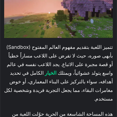
تتميز اللعبة بتقديم مفهوم العالم المفتوح (Sandbox)
بأبهى صوره، حيث لا تفرض على اللاعب مساراً خطياً
أو قصة مجبرة على الاتباع. يجد اللاعب نفسه في عالم
واسع يتولد عشوائياً، ويمتلك
الخيار
الكامل في تحديد
أهدافه، سواء بالتركيز على البناء المعماري، أو خوض
مغامرات البقاء، مما يجعل التجربة فريدة وشخصية لكل
مستخدم.
هذه المساحة الشاسعة من الحرية حوّلت اللعبة من