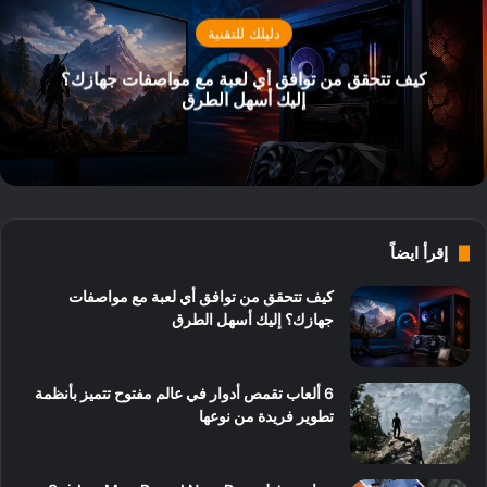
دليلك للتقنية
كيف تتحقق من توافق أي لعبة مع مواصفات جهازك؟
إليك أسهل الطرق
إقرأ ايضاً
كيف تتحقق من توافق أي لعبة مع مواصفات
جهازك؟ إليك أسهل الطرق
6 ألعاب تقمص أدوار في عالم مفتوح تتميز بأنظمة
تطوير فريدة من نوعها