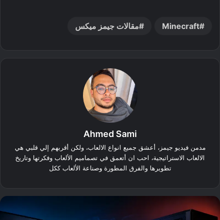
Minecraft
مقالات جيمز ميكس
Ahmed Sami
مدمن فيديو جيمز، أعشق جميع انواع الالعاب، ولكن أقربهم إلي قلبي هي
الالعاب الاستراتيجية، احب ان أتعمق في تصماميم الألعاب وفكرتها وتاريخ
تطويرها والفرق المطورة وصناعة الألعاب ككل