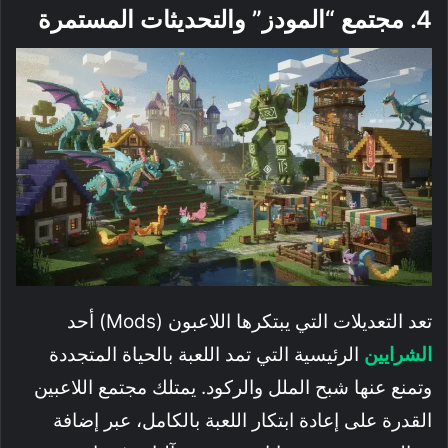
4. مجتمع “المودز” والتحديثات المستمرة
تعد التعديلات التي يبتكرها اللاعبون (Mods) أحد
الشرايين
الرئيسية التي تمد اللعبة بالحياة المتجددة
وتمنع عنها شبح الملل والركود. يمتلك مجتمع اللاعبين
القدرة على إعادة ابتكار اللعبة بالكامل، عبر إضافة