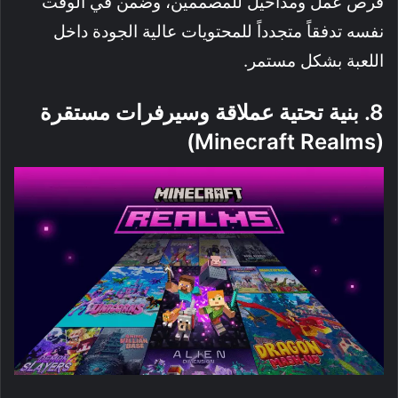
فرص عمل ومداخيل للمصممين، وضمن في الوقت
نفسه تدفقاً متجدداً للمحتويات عالية الجودة داخل
اللعبة بشكل مستمر.
8. بنية تحتية عملاقة وسيرفرات مستقرة
(Minecraft Realms)