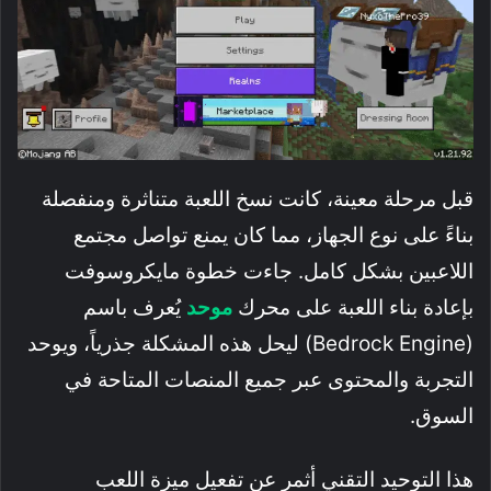
قبل مرحلة معينة، كانت نسخ اللعبة متناثرة ومنفصلة
بناءً على نوع الجهاز، مما كان يمنع تواصل مجتمع
اللاعبين بشكل كامل. جاءت خطوة مايكروسوفت
بإعادة بناء اللعبة على محرك
موحد
يُعرف باسم
(Bedrock Engine) ليحل هذه المشكلة جذرياً، ويوحد
التجربة والمحتوى عبر جميع المنصات المتاحة في
السوق.
هذا التوحيد التقني أثمر عن تفعيل ميزة اللعب