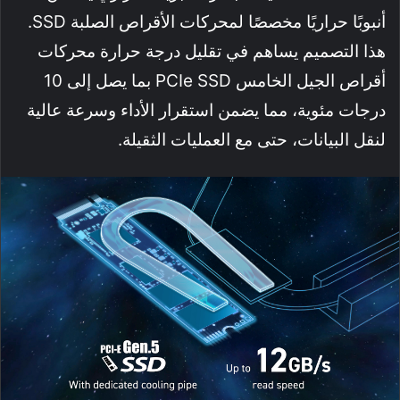
أنبوبًا حراريًا مخصصًا لمحركات الأقراص الصلبة SSD.
هذا التصميم يساهم في تقليل درجة حرارة محركات
أقراص الجيل الخامس PCIe SSD بما يصل إلى 10
درجات مئوية، مما يضمن استقرار الأداء وسرعة عالية
لنقل البيانات، حتى مع العمليات الثقيلة.