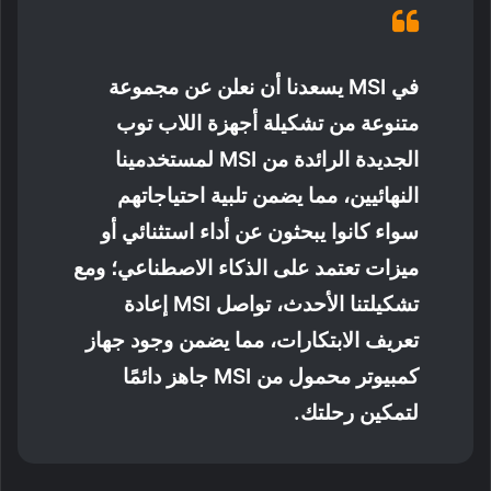
في MSI يسعدنا أن نعلن عن مجموعة
متنوعة من تشكيلة أجهزة اللاب توب
الجديدة الرائدة من MSI لمستخدمينا
النهائيين، مما يضمن تلبية احتياجاتهم
سواء كانوا يبحثون عن أداء استثنائي أو
ميزات تعتمد على الذكاء الاصطناعي؛ ومع
تشكيلتنا الأحدث، تواصل MSI إعادة
تعريف الابتكارات، مما يضمن وجود جهاز
كمبيوتر محمول من MSI جاهز دائمًا
لتمكين رحلتك.