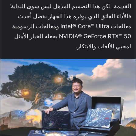
القديمة. لكن هذا التصميم المذهل ليس سوى البداية؛
فالأداء الفائق الذي يوفره هذا الجهاز بفضل أحدث
معالجات Intel® Core™ Ultra ومعالجات الرسومية
NVIDIA® GeForce RTX™ 50 يجعله الخيار الأمثل
لمحبي الألعاب والابتكار.