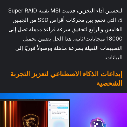
لتحسين أداء التخزين، قدمت MSI تقنية Super RAID
5، التي تجمع بين محركات أقراص SSD من الجيلين
الخامس والرابع لتحقيق سرعة قراءة مذهلة تصل إلى
18000 ميجابايت/ثانية. هذا الحل يضمن تحميل
التطبيقات الثقيلة بسرعة مذهلة ووصولاً فوريًا إلى
البيانات.
إبداعات الذكاء الاصطناعي لتعزيز التجربة
الشخصية