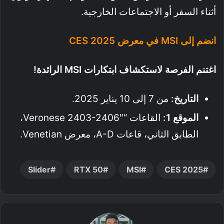
أثناء السفر أو الاجتماعات الخارجية.
انضم إلى MSI في معرض CES 2025
اغتنم الفرصة لاستكشاف ابتكارات MSI الرائدة!
التاريخ:
من 7 إلى 10 يناير 2025.
الموقع 1:
القاعات “Veronese 2403-2406″،
الطابق الثاني، قاعات A-D، معرض Venetian.
Slider
RTX 50
MSI
CES 2025