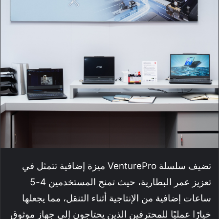
تضيف سلسلة VenturePro ميزة إضافية تتمثل في
تعزيز عمر البطارية، حيث تمنح المستخدمين 4-5
ساعات إضافية من الإنتاجية أثناء التنقل، مما يجعلها
خيارًا عمليًا للمحترفين الذين يحتاجون إلى جهاز موثوق