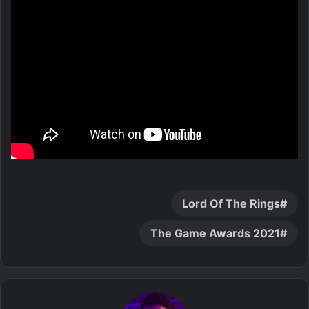
Lord Of The Rings
The Game Awards 2021