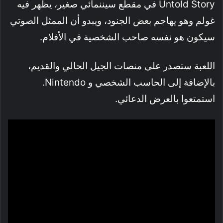
Untold Story في مقطع سيننمائي صغير، يظهر فيه
غولم وهو يهاجم بعض الجنود، ويبدو أن الممثل الصوتي
سيكون هو نفسه صاحب الشخصية في الأفلام.
اللعبة ستصدر على منصات الجيل الحالي والقديم،
بالإضافة إلى الحاسب الشخصي و Nintendo.
استمتعوا بالعرض الدعائي.