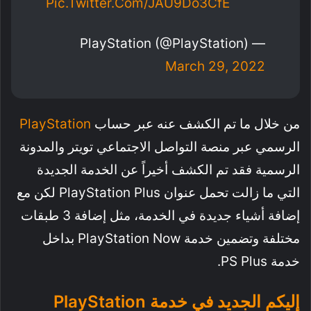
Pic.twitter.com/jAU9Do3CfE
— PlayStation (@PlayStation)
March 29, 2022
من خلال ما تم الكشف عنه عبر حساب
PlayStation
الرسمي عبر منصة التواصل الاجتماعي تويتر والمدونة
الرسمية فقد تم الكشف أخيراً عن الخدمة الجديدة
التي ما زالت تحمل عنوان PlayStation Plus لكن مع
إضافة أشياء جديدة في الخدمة، مثل إضافة 3 طبقات
مختلفة وتضمين خدمة PlayStation Now بداخل
خدمة PS Plus.
إليكم الجديد في خدمة PlayStation