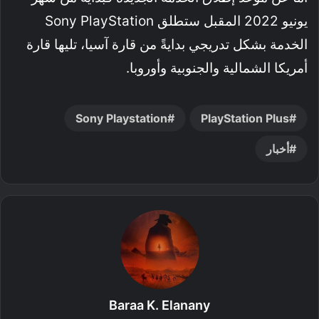
يونيو 2022 المقبل ستطلق Sony PlayStation
الخدمة بشكل تدريجي بدايةً من قارة آسيا، تليها قارة
أمريكا الشمالية والجنوبية وأوروبا.
Sony Playstation
PlayStation Plus
أخبار
Baraa K. Elanany