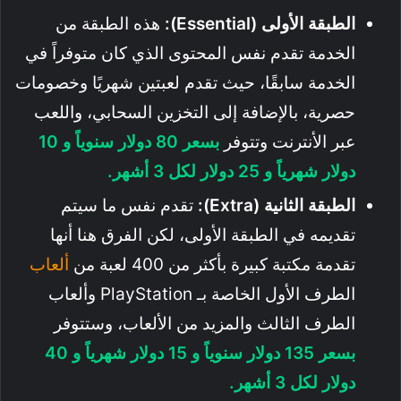
الطبقة الأولى (Essential):
هذه الطبقة من
الخدمة تقدم نفس المحتوى الذي كان متوفراً في
الخدمة سابقًا، حيث تقدم لعبتين شهريًا وخصومات
حصرية، بالإضافة إلى التخزين السحابي، واللعب
عبر الأنترنت وتتوفر
بسعر 80 دولار سنوياً و 10
دولار شهرياً و 25 دولار لكل 3 أشهر.
الطبقة الثانية (Extra):
تقدم نفس ما سيتم
تقديمه في الطبقة الأولى، لكن الفرق هنا أنها
تقدمة مكتبة كبيرة بأكثر من 400 لعبة من
ألعاب
الطرف الأول الخاصة بـ PlayStation وألعاب
الطرف الثالث والمزيد من الألعاب، وستتوفر
بسعر 135 دولار سنوياً و 15 دولار شهرياً و 40
دولار لكل 3 أشهر.