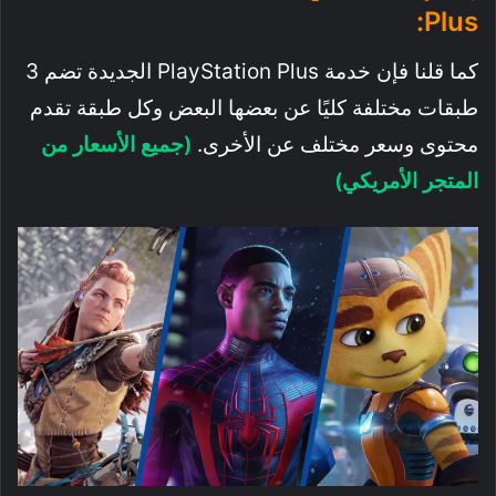
Plus:
كما قلنا فإن خدمة PlayStation Plus الجديدة تضم 3
طبقات مختلفة كليًا عن بعضها البعض وكل طبقة تقدم
محتوى وسعر مختلف عن الأخرى.
(جميع الأسعار من
المتجر الأمريكي)