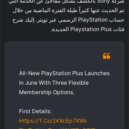
شركة Sony بالكشف بشكل مفاجئ عن الخدمة التي
تم الحديث عنها كثيراً طيلة الفترة الماضية من خلال
حساب PlayStation الرسمي عبر تويتر. إليك شرح
فئات Playstation Plus الجديدة.
All-New PlayStation Plus Launches
In June With Three Flexible
Membership Options.
First Details:
Https://t.co/2KXcEp7XWs