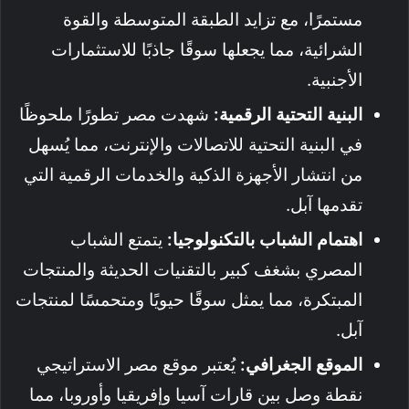
مستمرًا، مع تزايد الطبقة المتوسطة والقوة
الشرائية، مما يجعلها سوقًا جاذبًا للاستثمارات
الأجنبية.
البنية التحتية الرقمية:
شهدت مصر تطورًا ملحوظًا
في البنية التحتية للاتصالات والإنترنت، مما يُسهل
من انتشار الأجهزة الذكية والخدمات الرقمية التي
تقدمها آبل.
اهتمام الشباب بالتكنولوجيا:
يتمتع الشباب
المصري بشغف كبير بالتقنيات الحديثة والمنتجات
المبتكرة، مما يمثل سوقًا حيويًا ومتحمسًا لمنتجات
آبل.
الموقع الجغرافي:
يُعتبر موقع مصر الاستراتيجي
نقطة وصل بين قارات آسيا وإفريقيا وأوروبا، مما