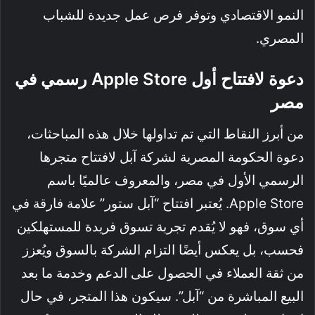
النمو الاقتصادي وتوفر فرص عمل جديدة للشباب
المصري.
دعوة لافتتاح أول Apple Store رسمي في
مصر
من أبرز النقاط التي تم تداولها خلال هذه المباحثات،
دعوة الحكومة المصرية لشركة آبل لافتتاح متجرها
الرسمي الأول في مصر، والمعروف عالميًا باسم
Apple Store. يُعتبر افتتاح “آبل ستور” علامة فارقة في
أي سوق، فهو لا يُقدم تجربة تسوق فريدة للمستهلكين
فحسب، بل يعكس أيضًا التزام الشركة بالسوق ويُعزز
من ثقة العملاء في الحصول على الدعم وخدمة ما بعد
البيع المباشرة من “آبل”. سيكون هذا المتجر، في حال