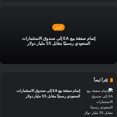
أخبار
إتمام صفقة بيع EA إلى صندوق الاستثمارات
السعودي رسميًا مقابل 55 مليار دولار
إقرأ ايضاً
إتمام صفقة بيع EA إلى صندوق الاستثمارات
السعودي رسميًا مقابل 55 مليار دولار