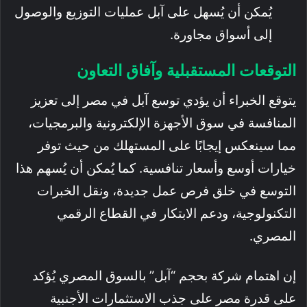
يُمكن أن يُسهل على آبل عمليات التوزيع والوصول
إلى أسواق مجاورة.
التوقعات المستقبلية وآفاق التعاون
يتوقع الخبراء أن يؤدي توسع آبل في مصر إلى تعزيز
المنافسة في سوق الأجهزة الإلكترونية والبرمجيات،
مما سينعكس إيجابًا على المستهلك من حيث توفر
خيارات أوسع وأسعار تنافسية. كما يُمكن أن يُسهم هذا
التوسع في خلق فرص عمل جديدة، ونقل الخبرات
التكنولوجية، ودعم الابتكار في القطاع الرقمي
المصري.
إن اهتمام شركة بحجم “آبل” بالسوق المصري يُؤكد
على قدرة مصر على جذب الاستثمارات الأجنبية