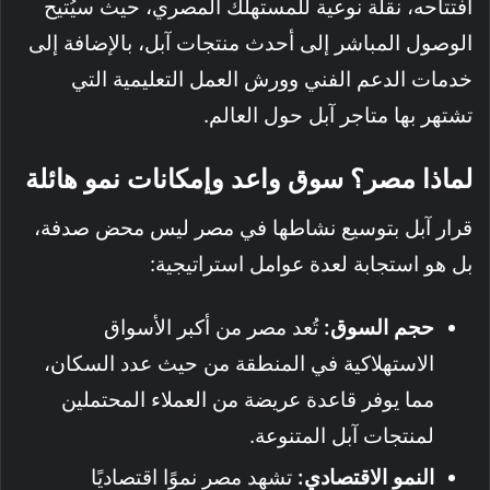
افتتاحه، نقلة نوعية للمستهلك المصري، حيث سيُتيح
الوصول المباشر إلى أحدث منتجات آبل، بالإضافة إلى
خدمات الدعم الفني وورش العمل التعليمية التي
تشتهر بها متاجر آبل حول العالم.
لماذا مصر؟ سوق واعد وإمكانات نمو هائلة
قرار آبل بتوسيع نشاطها في مصر ليس محض صدفة،
بل هو استجابة لعدة عوامل استراتيجية:
حجم السوق:
تُعد مصر من أكبر الأسواق
الاستهلاكية في المنطقة من حيث عدد السكان،
مما يوفر قاعدة عريضة من العملاء المحتملين
لمنتجات آبل المتنوعة.
النمو الاقتصادي:
تشهد مصر نموًا اقتصاديًا