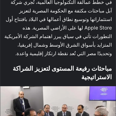
في خطط عمالقة التكنولوجيا العالمية، تُجري شركة
آبل مباحثات مكثفة مع الحكومة المصرية لتعزيز
استثماراتها وتوسيع نطاق أعمالها في البلاد بافتتاح أول
Apple Store لها على الأراضي المصرية. هذه
التطورات تأتي في سياق يبرز اهتمام الشركة الأمريكية
المتزايد بأسواق الشرق الأوسط وشمال إفريقيا،
وتحديدًا مصر التي تُعد نقطة ارتكاز إقليمية واعدة.
مباحثات رفيعة المستوى لتعزيز الشراكة
الاستراتيجية