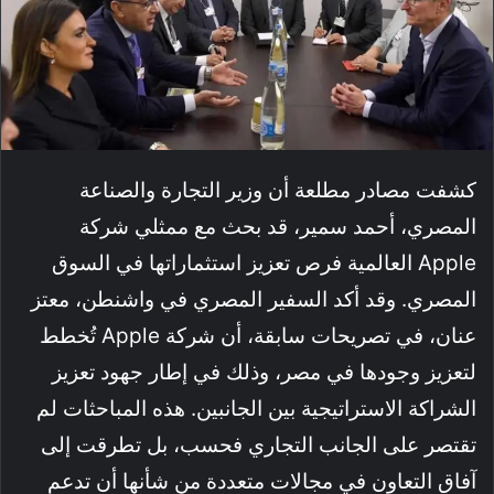
كشفت مصادر مطلعة أن وزير التجارة والصناعة
المصري، أحمد سمير، قد بحث مع ممثلي شركة
Apple العالمية فرص تعزيز استثماراتها في السوق
المصري. وقد أكد السفير المصري في واشنطن، معتز
عنان، في تصريحات سابقة، أن شركة Apple تُخطط
لتعزيز وجودها في مصر، وذلك في إطار جهود تعزيز
الشراكة الاستراتيجية بين الجانبين. هذه المباحثات لم
تقتصر على الجانب التجاري فحسب، بل تطرقت إلى
آفاق التعاون في مجالات متعددة من شأنها أن تدعم