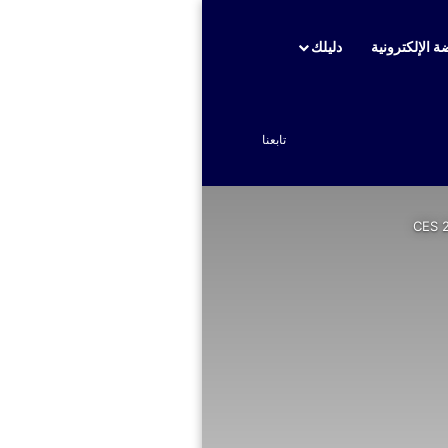
ة الإلكترونية
دليلك
بحث عن
تابعنا