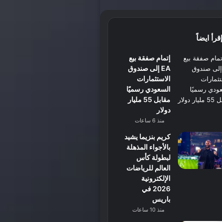
قرأ ايضاً
إتمام صفقة بيع
EA إلى صندوق
الاستثمارات
السعودي رسميًا
مقابل 55 مليار
دولار
منذ 6 ساعات
كريم بنزيما يشيد
بالأجواء المذهلة
لبطولة كأس
العالم للرياضات
الإلكترونية
2026 في
باريس
منذ 10 ساعات