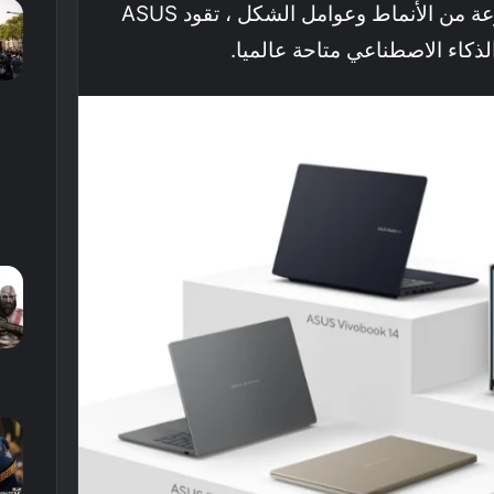
ومتوفرة في مجموعة متنوعة من الأنماط وعوامل الشكل ، تقود ASUS
ذكاء الاصطناعي متاحة عالميا.