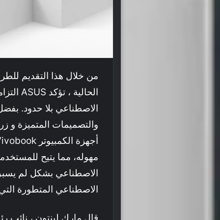
من خلال هذا التقديم للطر
الحالية ،
الاصطناعي بلا حدود. بفضل 
مهوله، مما يتيح للمستخدمين
الاصطناعي بشكل لم يسبق ل
الاصطناعي المتطورة التي ت