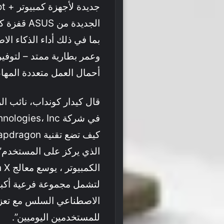
الجديدة من
وعمر بطارية ممتد – لتوفير
أحمال العمل متعددة المهام
قال كيدار كونداب، نائب ال
الذي يركز على المستخدم” 
لتشمل مجموعة فرعية أكبر 
الاصطناعي السلس مع تعزيز 
للمستخدمين اليوميين”.