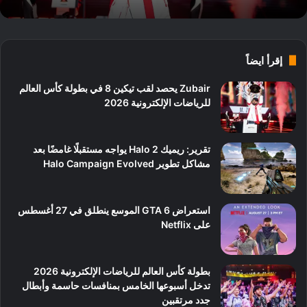
إقرأ ايضاً
Zubair يحصد لقب تيكين 8 في بطولة كأس العالم
للرياضات الإلكترونية 2026
تقرير: ريميك Halo 2 يواجه مستقبلًا غامضًا بعد
مشاكل تطوير Halo Campaign Evolved
استعراض GTA 6 الموسع ينطلق في 27 أغسطس
على Netflix
بطولة كأس العالم للرياضات الإلكترونية 2026
تدخل أسبوعها الخامس بمنافسات حاسمة وأبطال
جدد مرتقبين