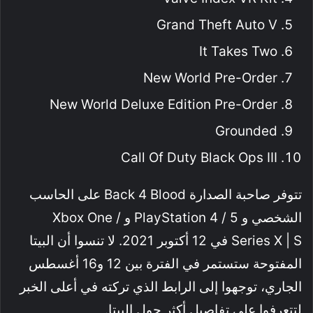
Grand Theft Auto V
It Takes Two
New World Pre-Order
New World Deluxe Edition Pre-Order
Grounded
Call Of Duty Black Ops III
تتوفر صاحبة الصدارة Back 4 Blood على الحاسب
الشخصي و PlayStation 4 / 5 و Xbox One /
Series X | S في 12 أكتوبر 2021. لا تنسوا أن البيتا
المفتوحة ستستمر في الفترة بين 12 و16 أغسطس
الجاري، توجهوا إلى الرابط الذي تركته في أعلى الخبر
لتتعرفوا على تفاصيل أكثر حول البيتا.