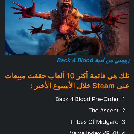
زومبي من لعبة Back 4 Blood
تلك هي قائمة أكثر 10 ألعاب حققت مبيعات
على Steam خلال الأسبوع الأخير :
Back 4 Blood Pre-Order
The Ascent
Tribes Of Midgard
Valve Index VR Kit