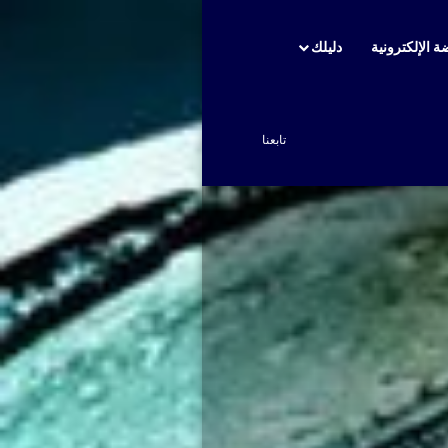
ة الإلكترونية
دليلك
بحث عن
تابعنا