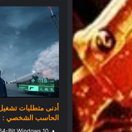
الحاسب الشخصي :
64-Bit Windows 10