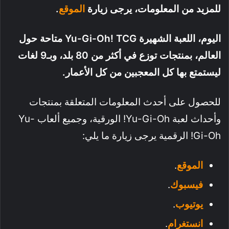
للمزيد من المعلومات، يرجى زيارة
الموقع
.
اليوم، اللعبة الشهيرة Yu-Gi-Oh! TCG متاحة حول
العالم، بمنتجات توزع في أكثر من 80 بلد، وبـ9 لغات
ليستمتع بها كل المعجبين من كل الأعمار.
للحصول على أحدث المعلومات المتعلقة بمنتجات
وأحداث لعبة Yu-Gi-Oh! الورقية، وجميع ألعاب Yu-
Gi-Oh! الرقمية يرجى زيارة ما يلي:
الموقع
.
فيسبوك
.
يوتيوب
.
انستغرام
.