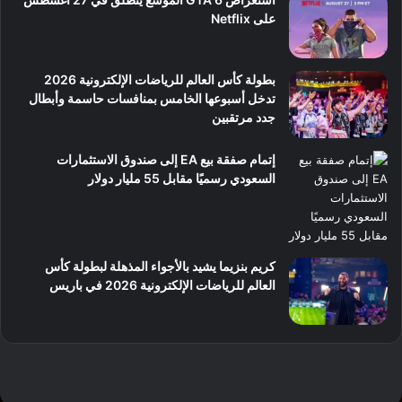
على Netflix
بطولة كأس العالم للرياضات الإلكترونية 2026
تدخل أسبوعها الخامس بمنافسات حاسمة وأبطال
جدد مرتقبين
إتمام صفقة بيع EA إلى صندوق الاستثمارات
السعودي رسميًا مقابل 55 مليار دولار
كريم بنزيما يشيد بالأجواء المذهلة لبطولة كأس
العالم للرياضات الإلكترونية 2026 في باريس