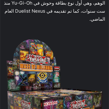
الوهم، وهي أول نوع بطاقة وحوش في Yu-Gi-Oh منذ
ست سنوات، كما تم تقديمه في Duelist Nexus العام
الماضي.