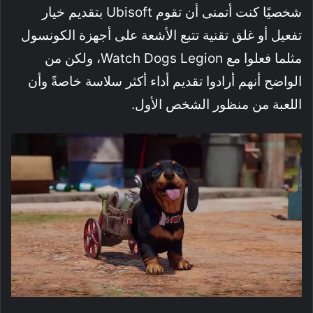
شخصيًا كنت أتمنى أن تقوم Ubisoft بتقديم خيار
تفعيل أو غلق تقنية تتبع الأشعة على أجهزة الكونسول
مثلما فعلوا مع Watch Dogs Legion، ولكن من
الواضح أنهم أرادوا تقديم أداء أكثر سلاسة خاصةً وأن
اللعبة من منظور الشخص الأول.