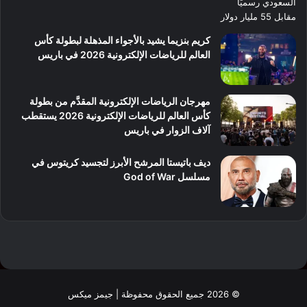
كريم بنزيما يشيد بالأجواء المذهلة لبطولة كأس
العالم للرياضات الإلكترونية 2026 في باريس
مهرجان الرياضات الإلكترونية المقدَّم من بطولة
كأس العالم للرياضات الإلكترونية 2026 يستقطب
آلاف الزوار في باريس
ديف باتيستا المرشح الأبرز لتجسيد كريتوس في
مسلسل God of War
© 2026 جميع الحقوق محفوظة | جيمز ميكس