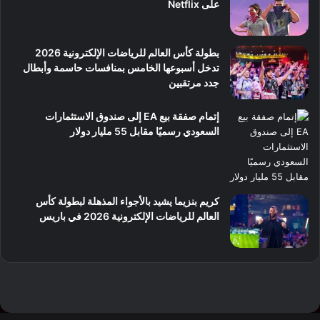
على Netflix
بطولة كأس العالم للرياضات الإلكترونية 2026
تدخل أسبوعها الخامس بمنافسات حاسمة وأبطال
جدد مرتقبين
إتمام صفقة بيع EA إلى صندوق الاستثمارات
السعودي رسميًا مقابل 55 مليار دولار
كريم بنزيما يشيد بالأجواء المذهلة لبطولة كأس
العالم للرياضات الإلكترونية 2026 في باريس