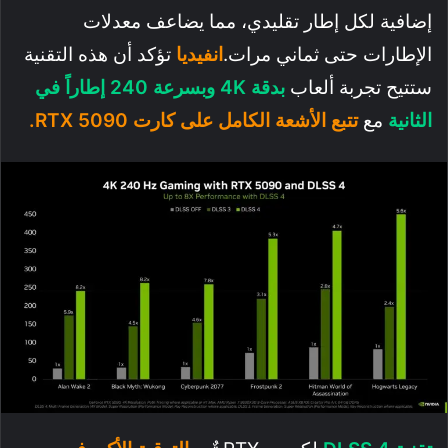
إضافية لكل إطار تقليدي، مما يضاعف معدلات
الإطارات حتى ثماني مرات.
انفيديا
تؤكد أن هذه التقنية
ستتيح تجربة ألعاب
بدقة 4K وبسرعة 240 إطاراً في
الثانية
مع
تتبع الأشعة الكامل على كارت RTX 5090.