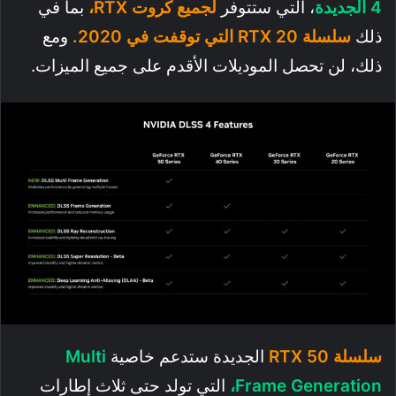
4 الجديدة
، التي ستتوفر
لجميع كروت RTX،
بما في
ذلك
سلسلة RTX 20 التي توقفت في 2020.
ومع
ذلك، لن تحصل الموديلات الأقدم على جميع الميزات.
سلسلة RTX 50
الجديدة ستدعم خاصية
Multi
Frame Generation،
التي تولد حتى ثلاث إطارات