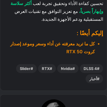
تحسين كفاءة الأداء وتحقيق تجربة لعب
أكثر سلاسة
وإبهاراً بصرياً،
مع تعزيز التوافق مع تقنيات العرض
المستقبلية ودعم الأجهزة الجديدة.
إليكم أيضًا :
كل ما تريد معرفته عن أداء وسعر وموعد إصدار
كروت RTX 50
Slider
RTX
Nvidia
DLSS 4
أخبار