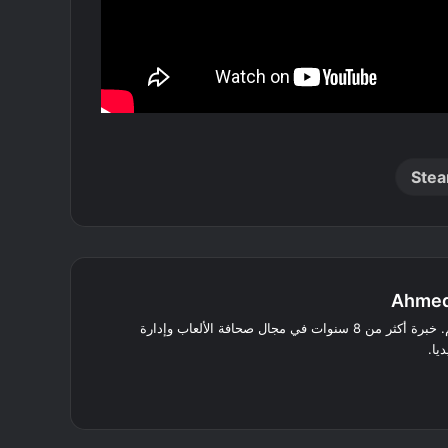
Ste
Ahmed
كاتب ومُترجم. خبرة أكثر من 8 سنوات في مجال صحافة الألعاب وإدارة
يا.
انستقرام