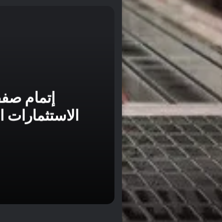
منذ 24 ساعة