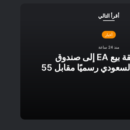
أقرأ التالي
أخبار
منذ 24 ساعة
إتمام صفقة بيع EA إلى صندوق
الاستثمارات السعودي رسميًا مقابل 55
مليار دولار
إتمام صفقة بيع EA إلى صندوق الاستثمارات السعودي رسميًا مقابل 55 مليار دولار