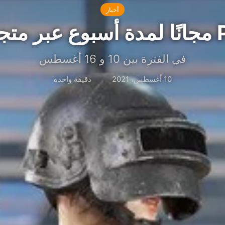
أخبار
في الفترة بين 10 و 16 أغسطس
10 أغسطس، 2021
دقيقة واحدة