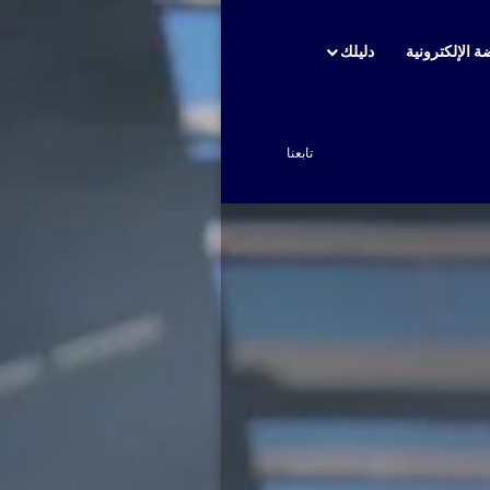
ة الإلكترونية
دليلك
بحث عن
تابعنا