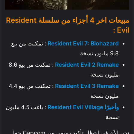
مبيعات اخر 4 أجزاء من سلسلة Resident
Evil :
Resident Evil 7: Biohazard
: تمكنت من بيع
9.8 مليون نسخة
Resident Evil 2 Remake
: تمكنت من بيع 8.6
مليون نسخة
Resident Evil 3 Remake
: تمكنت من بيع 4.4
مليون نسخة
وأخيرًا Resident Evil Village
: باعت 4.5 مليون
نسخة
نحن الآن في انتظار تأكيد رسمي من Capcom حول