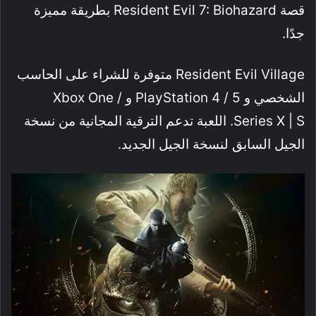
قصة Resident Evil 7: Biohazard بطريقة مميزة
جدًا.
Resident Evil Village متوفرة للشراء على الحاسب
الشخصي و PlayStation 4 / 5 و Xbox One /
Series X | S. اللعبة تدعم الترقية المجانية من نسخة
الجيل السابق لنسخة الجيل الجديد.