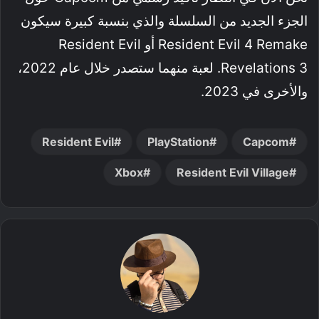
الجزء الجديد من السلسلة والذي بنسبة كبيرة سيكون
Resident Evil 4 Remake أو Resident Evil
Revelations 3. لعبة منهما ستصدر خلال عام 2022،
والأخرى في 2023.
Resident Evil
PlayStation
Capcom
Xbox
Resident Evil Village