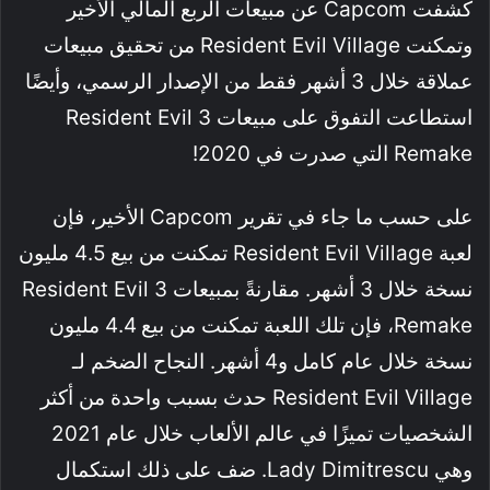
كشفت Capcom عن مبيعات الربع المالي الأخير
وتمكنت Resident Evil Village من تحقيق مبيعات
عملاقة خلال 3 أشهر فقط من الإصدار الرسمي، وأيضًا
استطاعت التفوق على مبيعات Resident Evil 3
Remake التي صدرت في 2020!
على حسب ما جاء في تقرير Capcom الأخير، فإن
لعبة Resident Evil Village تمكنت من بيع 4.5 مليون
نسخة خلال 3 أشهر. مقارنةً بمبيعات Resident Evil 3
Remake، فإن تلك اللعبة تمكنت من بيع 4.4 مليون
نسخة خلال عام كامل و4 أشهر. النجاح الضخم لـ
Resident Evil Village حدث بسبب واحدة من أكثر
الشخصيات تميزًا في عالم الألعاب خلال عام 2021
وهي Lady Dimitrescu. ضف على ذلك استكمال