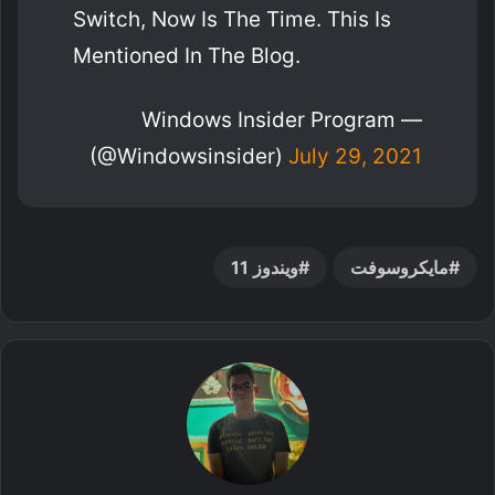
Switch, Now Is The Time. This Is
Mentioned In The Blog.
— Windows Insider Program
(@windowsinsider)
July 29, 2021
مايكروسوفت
ويندوز 11