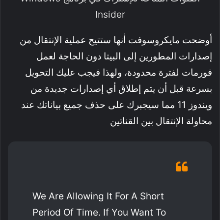
Insider
أوضحت مايكروسوفت أنها ستتيح عملية الإنتقال من
إصدارات المطورين إلى البيتا دون الحاجة لعمل
فورمات لفترة محدودة، ولهذا فيجب عليك التحويل
بسرعة قبل أن يتم إطلاق أي إصدارات جديدة من
ويندوز 11 مما سيجبرك على حذف جميع بياناتك عند
محاولة الإنتقال بين القناتين
We Are Allowing It For A Short
Period Of Time. If You Want To