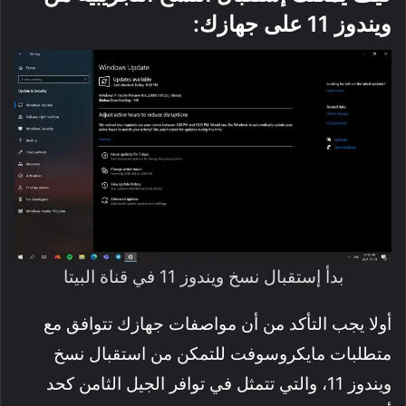
ويندوز 11 على جهازك:
بدأ إستقبال نسخ ويندوز 11 في قناة البيتا
أولا يجب التأكد من أن مواصفات جهازك تتوافق مع
متطلبات مايكروسوفت للتمكن من استقبال نسخ
ويندوز 11، والتي تتمثل في توافر الجيل الثامن كحد