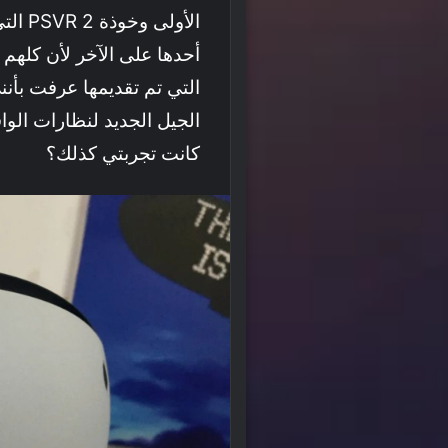
الأول
أحدها على الآخر لأن كلهم 
التي تم تقديمها عرفت بأن
الجيل الجديد لنظارات الواق
كانت تجربتي كذلك؟