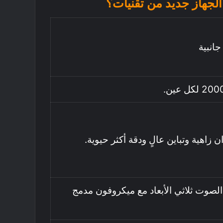
 الجهاز جديد من تقنيات؟
انبية
ل عين.
ان زاهية وتباين عالٍ ودقة أكثر حيوية.
الصوت ثلاثي الأبعاد مع ميكروفون مدمج