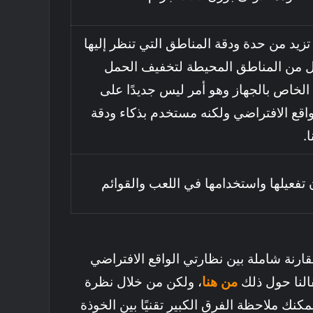
تزيد من حدة ودقة المناطق التي تنظر إليها
لل من المناطق المحيطة لتخفيف الحمل
 الخاص بالجهاز وهو أمر ليس جديدًا على
اقع الافتراضي ولكنه مستخدم بذكاء ودقة
.
 تفعيلها واستخدامها في اللعب والقوائم
ارنة شاملة بين نظارتي الواقع الافتراضي
لنا حول ذلك
من هنا
، ولكن من خلال نظرة
كنك ملاحظة الفرق الكبير تقنيًا بين الخوذة