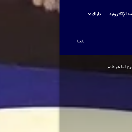
ة الإلكترونية
دليلك
بحث عن
تابعنا