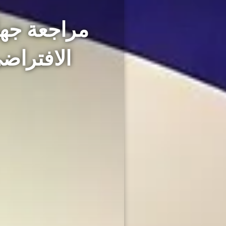
الافتراض