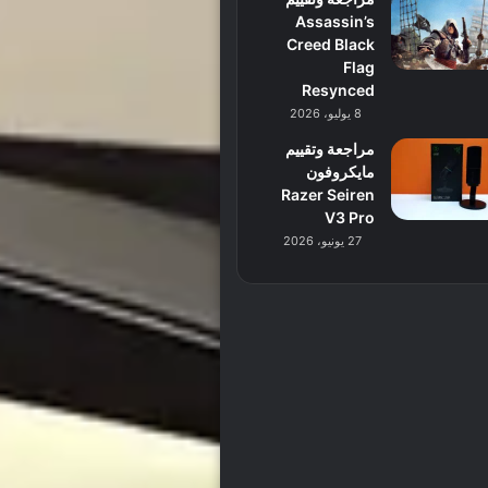
Assassin’s
Creed Black
Flag
Resynced
8 يوليو، 2026
مراجعة وتقييم
مايكروفون
Razer Seiren
V3 Pro
27 يونيو، 2026