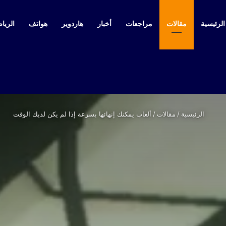
لرئيسية
مقالات
مراجعات
أخبار
هاردوير
هواتف
الرياض
الرئيسية
/
مقالات
/
ألعاب يمكنك إنهائها بسرعة إذا لم يكن لديك الوقت