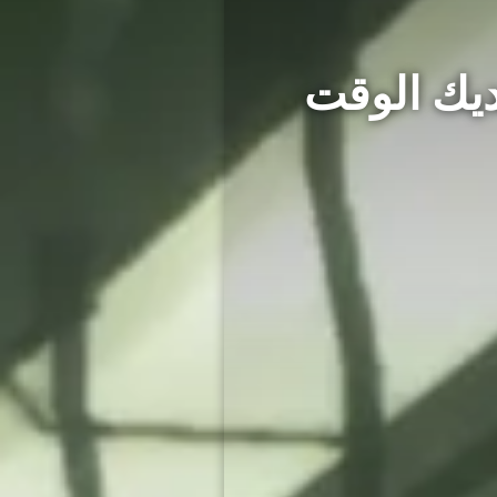
ديك الوقت