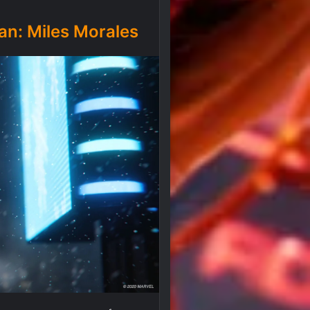
an: Miles Morales