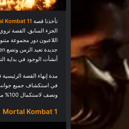
تأخذنا قصة
al Kombat 11
الجزء السابق. القصة تروي 
اللاعبون دور مجموعة متنو
أنشأت الوجود في بداية التا
ونصف لاستكمال 100% من المحتوى.
Mortal Kombat 1