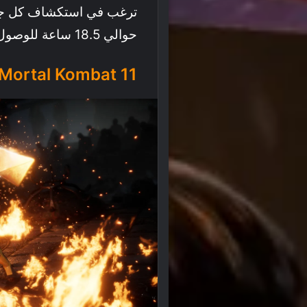
ترغب في استكشاف كل جانب
حوالي 18.5 ساعة للوصول إلى الانتهاء الكامل بنسبة 100%.
Mortal Kombat 11