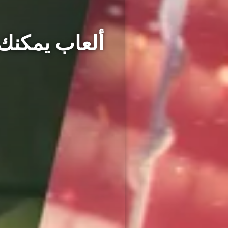
ألعاب يمكنك 