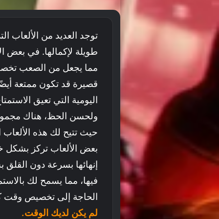
توجد العديد من الألعاب 
طويلة لإكمالها. في بعض ال
مما يجعل من الصعب تخصيص
قصيرة قد تكون ممتعة أيضً
اليومية التي تعيق الاستمتا
ولحسن الحظ، هناك مجموعة 
حيث تتيح لك هذه الألعاب 
بعض الألعاب تركز بشكل 
إنهائها بسرعة دون القلق 
فيها، مما يسمح لك بالاستم
الحاجة إلى تخصيص وقت كب
لم يكن لديك الوقت.