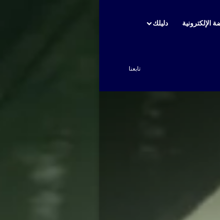
ة الإلكترونية
دليلك
بحث عن
تابعنا