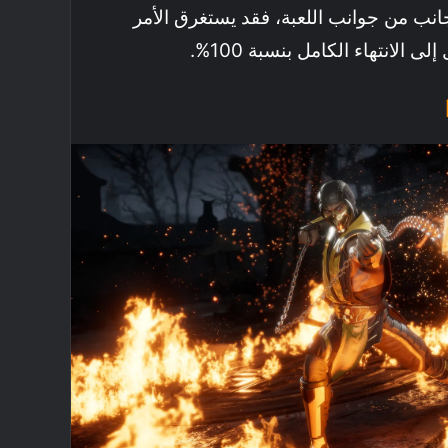
 من جوانب اللعبة، فقد يستغرق الأمر