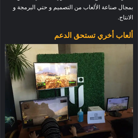
بمجال صناعة الألعاب من التصميم و حتي البرمجة و
الانتاج.
ألعاب أخري تستحق الدعم