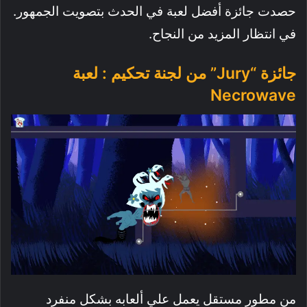
حصدت جائزة أفضل لعبة في الحدث بتصويت الجمهور.
في انتظار المزيد من النجاح.
جائزة “Jury” من لجنة تحكيم : لعبة
Necrowave
من مطور مستقل يعمل علي ألعابه بشكل منفرد