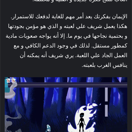
الإيمان بفكرتك يعد أمر مهم للغاية لدفعك للاستمرار.
هكذا يعمل شريف علي لعبته و الذي هو مؤمن بجودتها
و بحتمية نجاحها في يوم ما. إلا أنه يواجه صعوبات مادية
كمطور مستقل. لذلك في وجود الدعم الكافي و مع
العمل الجاد علي اللعبة. يري شريف أنه يمكنه أن
ينافس الغرب بلعبته.