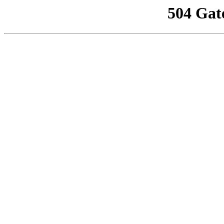
504 Gat