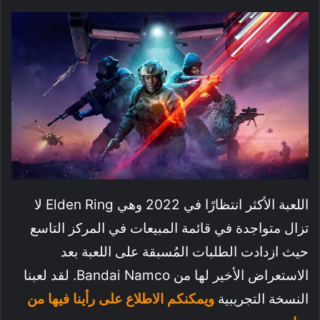
اللعبة الأكثر انتظارًا في 2022 وهي Elden Ring لا
تزال متواجدة في قائمة المبيعات في المركز التاسع
حيث ازدادت الطلبات المُسبقة على اللعبة بعد
الاستعراض الأخير لها من Bandai Namco. لقد لعبنا
النسخة التجريبية
ويمكنكم الاطلاع على رأينا فيها من