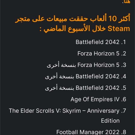
هنا
.
أكثر 10 ألعاب حققت مبيعات على متجر
Steam خلال الأسبوع الماضي :
Battlefield 2042
Forza Horizon 5
Forza Horizon 5 بنسخة أخرى
Battlefield 2042 بنسخة أخرى
Battlefield 2042 بنسخة أخرى
Age Of Empires IV
The Elder Scrolls V: Skyrim – Anniversary
Edition
Football Manager 2022