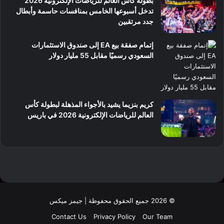
بطولة كأس العالم للرياضات الإلكترونية 2026
تدخل أسبوعها الخامس بمنافسات حاسمة وأبطال
جدد مرتقبين
إتمام صفقة بيع EA إلى صندوق الاستثمارات
السعودي رسميًا مقابل 55 مليار دولار
كريم بنزيما يشيد بالأجواء المذهلة لبطولة كأس
العالم للرياضات الإلكترونية 2026 في باريس
© 2026 جميع الحقوق محفوظة | جيمز ميكس
Contact Us
Privacy Policy
Our Team