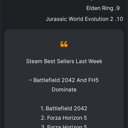
Elden Ring
Jurassic World Evolution 2
Steam Best Sellers Last Week
– Battlefield 2042 And FH5
Dominate
1. Battlefield 2042
2. Forza Horizon 5
3. Forza Horizon 5