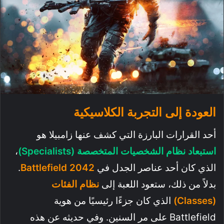
العودة إلى التجربة الكلاسيكية
أحد القرارات البارزة التي كشف عنها زامبيلا هو
استبعاد نظام الشخصيات المتخصصة (Specialists)
،
الذي كان أحد عناصر الجدل في
Battlefield 2042
.
بدلاً من ذلك، ستعود اللعبة إلى
نظام الفئات
(Classes)
الذي كان جزءًا رئيسيًا من هوية
Battlefield على مر السنين. وفي حديثه عن هذه