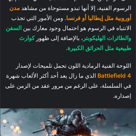
الرسوم الفنية، إلا أنها تبدو مستوحاة من مشاهد
مدن
أوروبية مثل إيطاليا أو فرنسا
. ومن الأمور التي تجذب
الانتباه في الرسوم هو احتمال وجود معارك بين
السفن
والطائرات الهليكوبتر
، بالإضافة إلى ظهور
كوارث
طبيعية مثل الحرائق الكبيرة
.
اللوحة الفنية الرمادية اللون تحمل تلميحات لإصدار
Battlefield 4
الذي ما زال يعد أحد أكثر الألعاب شهرة
في السلسلة، على الرغم من مرور عقد من الزمن على
إصداره.