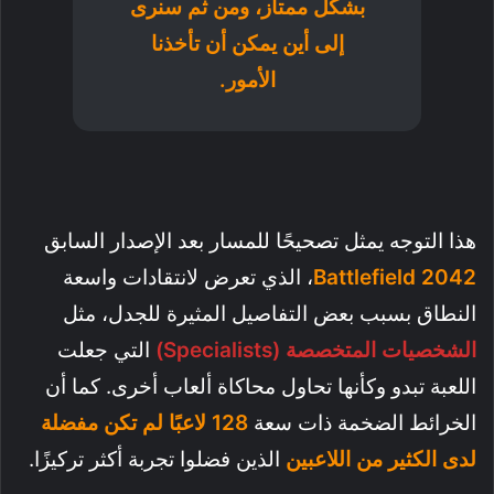
بشكل ممتاز، ومن ثم سنرى
إلى أين يمكن أن تأخذنا
الأمور.
هذا التوجه يمثل تصحيحًا للمسار بعد الإصدار السابق
Battlefield 2042
، الذي تعرض لانتقادات واسعة
النطاق بسبب بعض التفاصيل المثيرة للجدل، مثل
الشخصيات المتخصصة (Specialists)
التي جعلت
اللعبة تبدو وكأنها تحاول محاكاة ألعاب أخرى. كما أن
الخرائط الضخمة ذات سعة
128 لاعبًا لم تكن مفضلة
لدى الكثير من اللاعبين
الذين فضلوا تجربة أكثر تركيزًا.