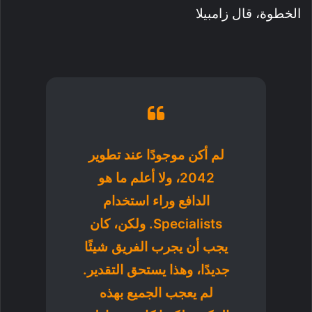
الخطوة، قال زامبيلا
لم أكن موجودًا عند تطوير
2042، ولا أعلم ما هو
الدافع وراء استخدام
Specialists. ولكن، كان
يجب أن يجرب الفريق شيئًا
جديدًا، وهذا يستحق التقدير.
لم يعجب الجميع بهذه