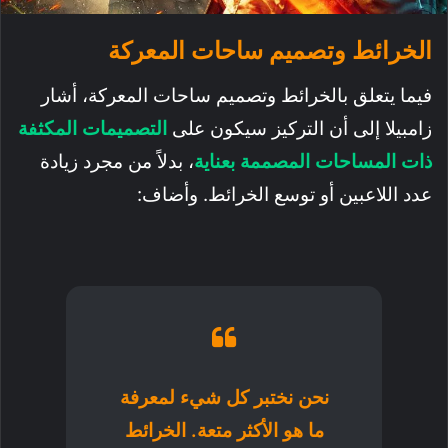
الخرائط وتصميم ساحات المعركة
فيما يتعلق بالخرائط وتصميم ساحات المعركة، أشار
زامبيلا إلى أن التركيز سيكون على
التصميمات المكثفة
ذات المساحات المصممة بعناية
، بدلاً من مجرد زيادة
عدد اللاعبين أو توسع الخرائط. وأضاف:
نحن نختبر كل شيء لمعرفة
ما هو الأكثر متعة. الخرائط