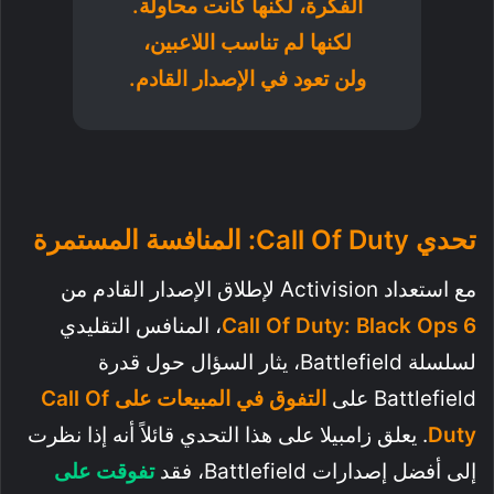
الفكرة، لكنها كانت محاولة.
لكنها لم تناسب اللاعبين،
ولن تعود في الإصدار القادم.
تحدي Call Of Duty: المنافسة المستمرة
مع استعداد Activision لإطلاق الإصدار القادم من
Call Of Duty: Black Ops 6
، المنافس التقليدي
لسلسلة Battlefield، يثار السؤال حول قدرة
Battlefield على
التفوق في المبيعات على Call Of
Duty
. يعلق زامبيلا على هذا التحدي قائلاً أنه إذا نظرت
إلى أفضل إصدارات Battlefield، فقد
تفوقت على