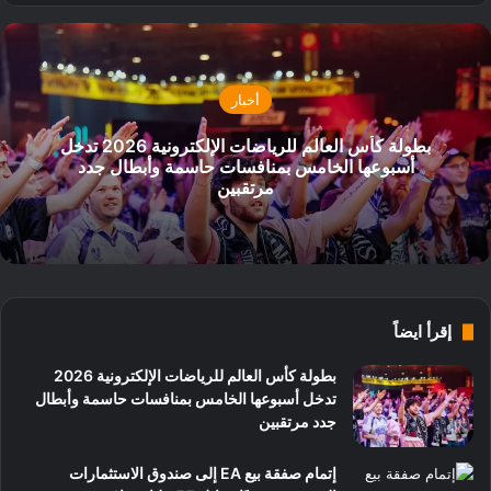
أخبار
بطولة كأس العالم للرياضات الإلكترونية 2026 تدخل
أسبوعها الخامس بمنافسات حاسمة وأبطال جدد
مرتقبين
إقرأ ايضاً
بطولة كأس العالم للرياضات الإلكترونية 2026
تدخل أسبوعها الخامس بمنافسات حاسمة وأبطال
جدد مرتقبين
إتمام صفقة بيع EA إلى صندوق الاستثمارات