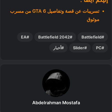
تسريبات عن قصة وتفاصيل GTA 6 من مسرب
موثوق
EA
Battlefield 2042
Battlefield
PC
Slider
أخبار
Abdelrahman Mostafa