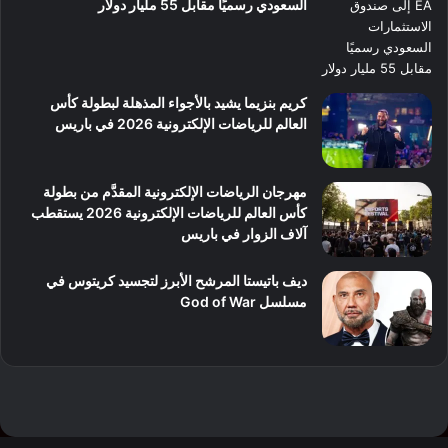
السعودي رسميًا مقابل 55 مليار دولار
كريم بنزيما يشيد بالأجواء المذهلة لبطولة كأس
العالم للرياضات الإلكترونية 2026 في باريس
مهرجان الرياضات الإلكترونية المقدَّم من بطولة
كأس العالم للرياضات الإلكترونية 2026 يستقطب
آلاف الزوار في باريس
ديف باتيستا المرشح الأبرز لتجسيد كريتوس في
مسلسل God of War