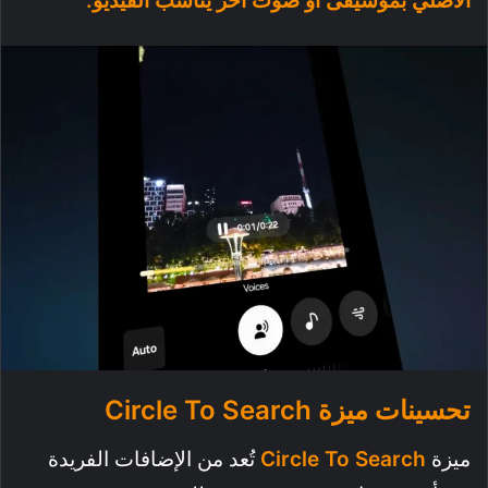
الأصلي بموسيقى أو صوت آخر يناسب الفيديو.
تحسينات ميزة Circle To Search
ميزة
Circle To Search
تُعد من الإضافات الفريدة