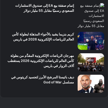
إتمام صفقة بيع EA إلى صندوق الاستثمارات
السعودي رسميًا مقابل 55 مليار دولار
كريم بنزيما يشيد بالأجواء المذهلة لبطولة كأس
العالم للرياضات الإلكترونية 2026 في باريس
مهرجان الرياضات الإلكترونية المقدَّم من بطولة
كأس العالم للرياضات الإلكترونية 2026 يستقطب
آلاف الزوار في باريس
ديف باتيستا المرشح الأبرز لتجسيد كريتوس في
مسلسل God of War