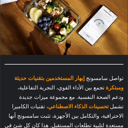
تواصل سامسونج
إبهار المستخدمين بتقنيات حديثة
ومبتكرة
تجمع بين الأداء القوي، التجربة التفاعلية،
ودعم الصحة النفسية. مع مجموعة ميزات جديدة
تشمل
تحسينات الذكاء الاصطناعي،
تقنيات الكاميرا
الاحترافية، والتكامل بين الأجهزة، تثبت سامسونج أنها
مستعدة لتلبية تطلعات المستقبل. هذا كان كل شئ في