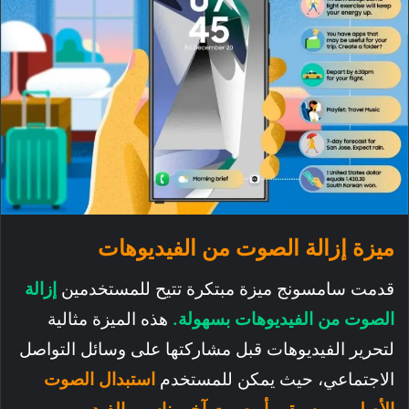
ميزة إزالة الصوت من الفيديوهات
قدمت سامسونج ميزة مبتكرة تتيح للمستخدمين
إزالة
الصوت من الفيديوهات بسهولة.
هذه الميزة مثالية
لتحرير الفيديوهات قبل مشاركتها على وسائل التواصل
الاجتماعي، حيث يمكن للمستخدم
استبدال الصوت