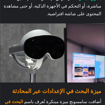
مباشرة، أو التحكم في الأجهزة الذكية، أو حتى مشاهدة
المحتوى على شاشة افتراضية.
ميزة البحث في الإعدادات عبر المحادثة
أضافت سامسونج ميزة مبتكرة تُعرف باسم
البحث في