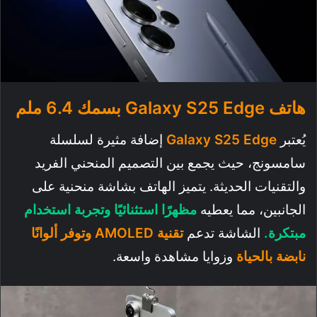
هاتف Galaxy S25 Edge
بسمك 6.4 ملم
يُعتبر
Galaxy S25 Edge
إضافة مثيرة لسلسلة
سامسونج، حيث يجمع بين التصميم المنحني الفريد
والتقنيات الحديثة. يتميز الهاتف بشاشة منحنية على
الجانبين، مما يعطيه
مظهرًا استثنائيًا وتجربة استخدام
مبتكرة.
الشاشة تدعم
تقنية AMOLED وتوفر ألوانًا
نابضة بالحياة
وزوايا مشاهدة واسعة.