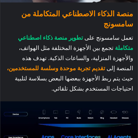
منصة الذكاء الاصطناعي المتكاملة من
سامسونج
تعمل سامسونج على
تطوير منصة ذكاء اصطناعي
متكاملة
تجمع بين الأجهزة المختلفة مثل الهواتف،
والأجهزة المنزلية، والساعات الذكية. تهدف هذه
المنصة إلى
تقديم تجربة موحدة وسلسة للمستخدمين،
حيث يتم ربط الأجهزة ببعضها البعض بسلاسة لتلبية
احتياجات المستخدم بشكل تلقائي.