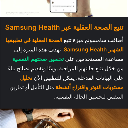
تتبع الصحة العقلية عبر Samsung Health
أضافت سامسونج ميزة تتبع
الصحة العقلية في تطبيقها
الشهير Samsung Health
. تهدف هذه الميزة إلى
مساعدة المستخدمين على
تحسين صحتهم النفسية
من خلال تتبع حالتهم المزاجية يوميًا وتقديم نصائح بناءً
على البيانات المدخلة. يمكن للتطبيق الآن
تحليل
مستويات التوتر واقتراح أنشطة
مثل التأمل أو تمارين
التنفس لتحسين الحالة النفسية.