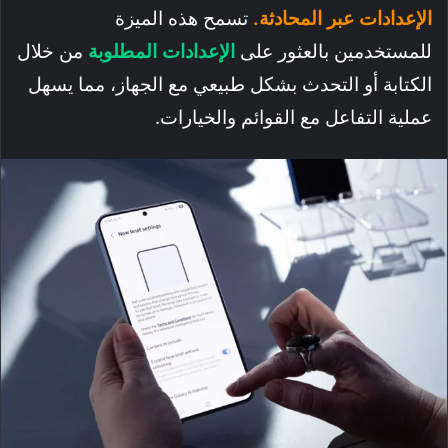
الإعدادات عبر المحادثة.
تسمح هذه الميزة
للمستخدمين بالعثور على
الإعدادات المطلوبة
من خلال
الكتابة أو التحدث بشكل طبيعي مع الجهاز، مما يسهل
عملية التفاعل مع القوائم والخيارات.