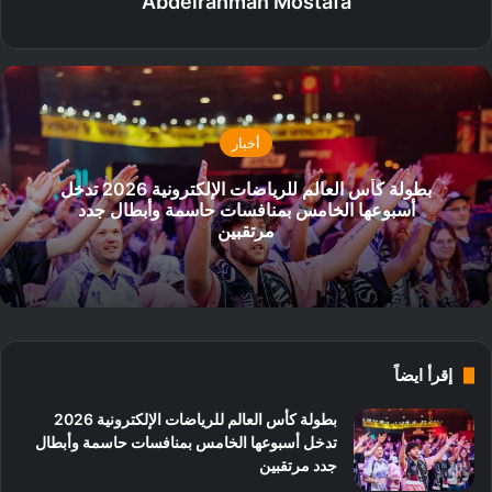
Abdelrahman Mostafa
أخبار
بطولة كأس العالم للرياضات الإلكترونية 2026 تدخل
أسبوعها الخامس بمنافسات حاسمة وأبطال جدد
مرتقبين
إقرأ ايضاً
بطولة كأس العالم للرياضات الإلكترونية 2026
تدخل أسبوعها الخامس بمنافسات حاسمة وأبطال
جدد مرتقبين