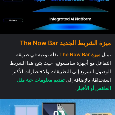
ميزة الشريط الجديد The Now Bar
تمثل
ميزة The Now Bar
نقلة نوعية في طريقة
التفاعل مع أجهزة سامسونج، حيث يتيح هذا الشريط
الوصول السريع إلى التطبيقات والاختصارات الأكثر
استخدامًا، بالإضافة إلى
تقديم معلومات حية مثل
الطقس أو الأخبار
.