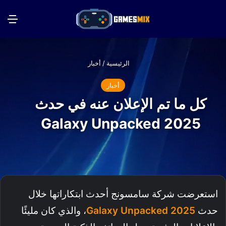
بحث عن
الق
الرئيسية
/
أخبار
أخبار
كل ما تم الإعلان عنه في حدث
Galaxy Unpacked 2025
استعرضت شركة سامسونج أحدث ابتكاراتها خلال
حدث
Galaxy Unpacked 2025
، والذي كان مليئًا