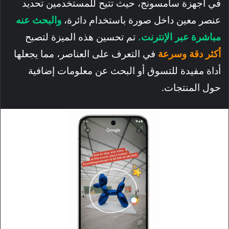
في أجهزة سامسونج، حيث تتيح للمستخدمين تحديد
عنصر معين داخل صورة باستخدام دائرة،
والبحث عنه
مباشرة عبر الإنترنت.
تم تحسين هذه الميزة لتصبح
أكثر دقة وسرعة
في التعرف على العناصر، مما يجعلها
أداة مفيدة للتسوق أو البحث عن معلومات إضافية
حول المنتجات.