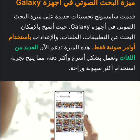
ميزة البحث الصوتي في أجهزة Galaxy
قدمت سامسونج تحسينات جديدة على ميزة البحث
الصوتي في أجهزة Galaxy، حيث أصبح بالإمكان
البحث عن التطبيقات، الملفات، والإعدادات
باستخدام
أوامر صوتية فقط.
هذه الميزة تدعم الآن
العديد من
اللغات
وتعمل بشكل أسرع وأكثر دقة، مما يتيح تجربة
استخدام أكثر سهولة وراحة.