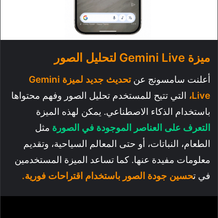
ميزة Gemini Live لتحليل الصور
أعلنت سامسونج عن
تحديث جديد لميزة Gemini
Live،
التي تتيح للمستخدم تحليل الصور وفهم محتواها
باستخدام الذكاء الاصطناعي. يمكن لهذه الميزة
التعرف على العناصر الموجودة في الصورة
مثل
الطعام، النباتات، أو حتى المعالم السياحية، وتقديم
معلومات مفيدة عنها. كما تساعد الميزة المستخدمين
في ت
حسين جودة الصور باستخدام اقتراحات فورية.