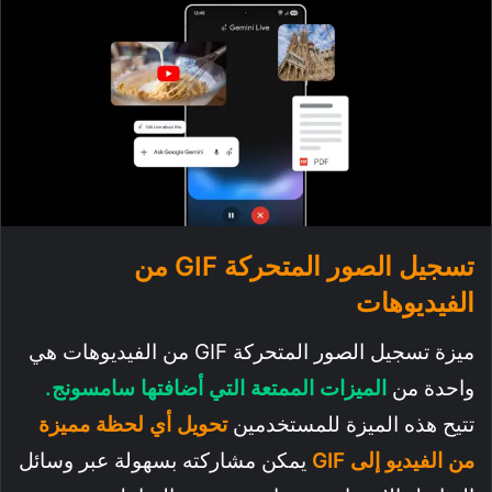
تسجيل الصور المتحركة GIF من
الفيديوهات
ميزة تسجيل الصور المتحركة GIF من الفيديوهات هي
واحدة من
الميزات الممتعة التي أضافتها سامسونج.
تتيح هذه الميزة للمستخدمين
تحويل أي لحظة مميزة
من الفيديو إلى GIF
يمكن مشاركته بسهولة عبر وسائل