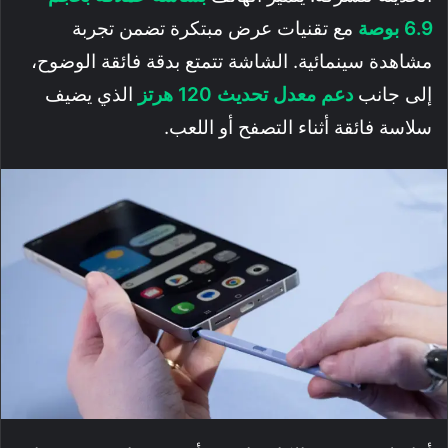
6.9 بوصة
مع تقنيات عرض مبتكرة تضمن تجربة
مشاهدة سينمائية. الشاشة تتمتع بدقة فائقة الوضوح،
إلى جانب
دعم معدل تحديث 120 هرتز
الذي يضيف
سلاسة فائقة أثناء التصفح أو اللعب.