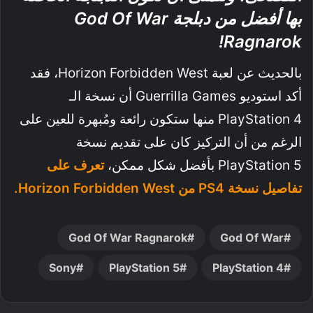
بها أفضل من دبلجة God Of War
Ragnarok!
بالحديث عن لعبة Horizon Forbidden West، فقد
أكد استوديو Guerrilla Games أن نسخة الـ
PlayStation 4 منها ستكون رائعة ومُبهرة للعين على
الرغم من أن التركيز كان على تقديم نسخة
PlayStation 5 بأفضل شكل ممكن،
تعرف على
تفاصيل نسخة PS4 من Horizon Forbidden West.
God Of War Ragnarok
God Of War
Sony
PlayStation 5
PlayStation 4