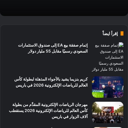
إقرأ ايضاً
إتمام صفقة بيع EA إلى صندوق الاستثمارات
السعودي رسميًا مقابل 55 مليار دولار
كريم بنزيما يشيد بالأجواء المذهلة لبطولة كأس
العالم للرياضات الإلكترونية 2026 في باريس
مهرجان الرياضات الإلكترونية المقدَّم من بطولة
كأس العالم للرياضات الإلكترونية 2026 يستقطب
آلاف الزوار في باريس