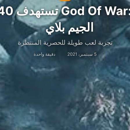
الجيم بلاي
تجربة لعب طويلة للحصرية المنتظرة
5 سبتمبر، 2021
دقيقة واحدة