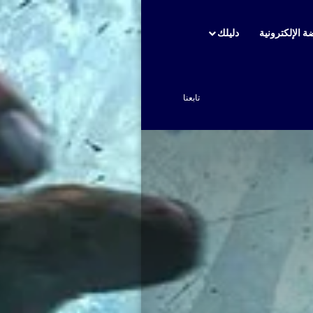
ة الإلكترونية
دليلك
بحث عن
تابعنا