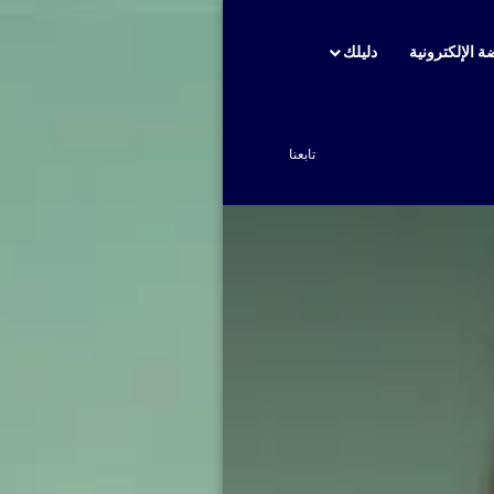
ة الإلكترونية
دليلك
بحث عن
تابعنا