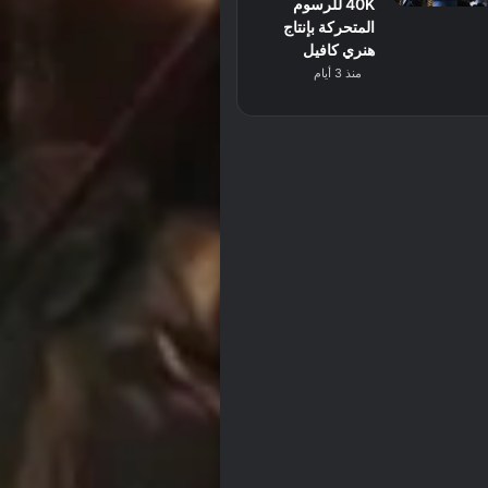
40K للرسوم
المتحركة بإنتاج
هنري كافيل
منذ 3 أيام