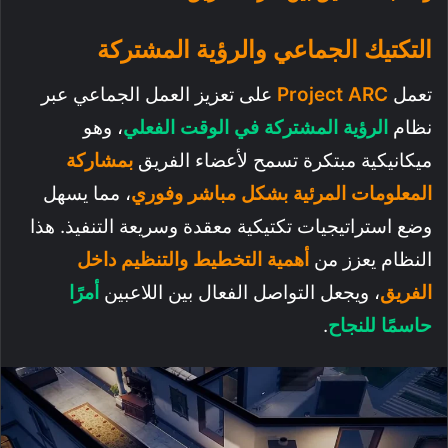
التكتيك الجماعي والرؤية المشتركة
تعمل
Project ARC
على تعزيز العمل الجماعي عبر
نظام
الرؤية المشتركة في الوقت الفعلي
، وهو
ميكانيكية مبتكرة تسمح لأعضاء الفريق
بمشاركة
المعلومات المرئية بشكل مباشر وفوري
، مما يسهل
وضع استراتيجيات تكتيكية معقدة وسريعة التنفيذ. هذا
النظام يعزز من
أهمية التخطيط والتنظيم داخل
الفريق
، ويجعل التواصل الفعال بين اللاعبين
أمرًا
حاسمًا للنجاح
.