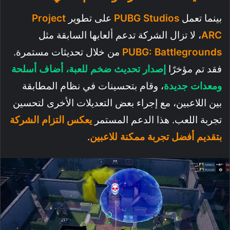
بينما تعمل
PUBG Studios
على تطوير
Project
ARC
، لا تزال الشركة تدعم ألعابها السابقة مثل
PUBG: Battlegrounds
من خلال تحديثات مستمرة.
فقد تم مؤخرًا
إصدار تحديث ضخم للعبة، أضاف أسلحة
ومعدات جديدة
، وقام بتحسينات في نظام المطابقة
بين اللاعبين، مع إجراء بعض التعديلات الأخرى لتحسين
تجربة اللعب. هذا الدعم المستمر
يعكس التزام الشركة
بتقديم أفضل تجربة ممكنة للاعبين
.