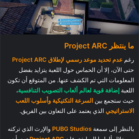
ما ينتظر Project ARC
رغم
عدم تحديد موعد رسمي لإطلاق
Project ARC
حتى الآن، إلا أن الحماس حول اللعبة يتزايد بفضل
المعلومات التي تم الكشف عنها. من المتوقع أن تكون
اللعبة
إضافة قوية لعالم ألعاب التصويب التنافسية
،
حيث ستجمع بين
السرعة التكتيكية وأسلوب اللعب
الاستراتيجي
الذي يعتمد على التعاون بين الفريق.
بالنظر إلى سمعة
PUBG Studios
والإرث الذي تركته