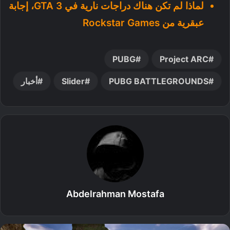
لماذا لم تكن هناك دراجات نارية في GTA 3، إجابة
عبقرية من Rockstar Games
PUBG
Project ARC
PUBG BATTLEGROUNDS
Slider
أخبار
Abdelrahman Mostafa