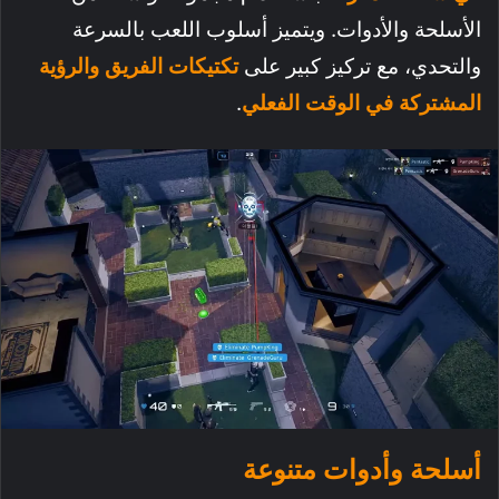
الأسلحة والأدوات. ويتميز أسلوب اللعب بالسرعة
والتحدي، مع تركيز كبير على
تكتيكات الفريق والرؤية
المشتركة في الوقت الفعلي
.
أسلحة وأدوات متنوعة