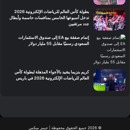
بطولة كأس العالم للرياضات الإلكترونية 2026
تدخل أسبوعها الخامس بمنافسات حاسمة وأبطال
جدد مرتقبين
إتمام صفقة بيع EA إلى صندوق الاستثمارات
السعودي رسميًا مقابل 55 مليار دولار
كريم بنزيما يشيد بالأجواء المذهلة لبطولة كأس
العالم للرياضات الإلكترونية 2026 في باريس
© 2026 جميع الحقوق محفوظة | جيمز ميكس