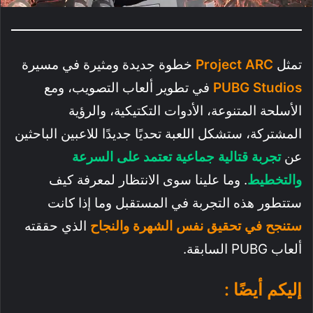
تمثل
Project ARC
خطوة جديدة ومثيرة في مسيرة
PUBG Studios
في تطوير ألعاب التصويب، ومع
الأسلحة المتنوعة، الأدوات التكتيكية، والرؤية
المشتركة، ستشكل اللعبة تحديًا جديدًا للاعبين الباحثين
عن
تجربة قتالية جماعية تعتمد على السرعة
والتخطيط
. وما علينا سوى الانتظار لمعرفة كيف
ستتطور هذه التجربة في المستقبل وما إذا كانت
ستنجح في تحقيق نفس الشهرة والنجاح
الذي حققته
ألعاب PUBG السابقة.
إليكم أيضًا :