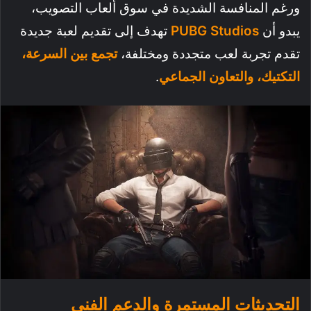
ورغم المنافسة الشديدة في سوق ألعاب التصويب،
يبدو أن
PUBG Studios
تهدف إلى تقديم لعبة جديدة
تقدم تجربة لعب متجددة ومختلفة،
تجمع بين السرعة،
التكتيك، والتعاون الجماعي
.
التحديثات المستمرة والدعم الفني