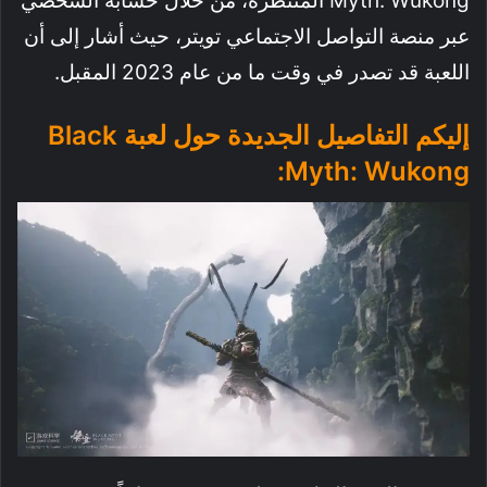
Myth: Wukong المنتظرة، من خلال حسابه الشخصي
عبر منصة التواصل الاجتماعي تويتر، حيث أشار إلى أن
اللعبة قد تصدر في وقت ما من عام 2023 المقبل.
إليكم التفاصيل الجديدة حول لعبة Black
Myth: Wukong: