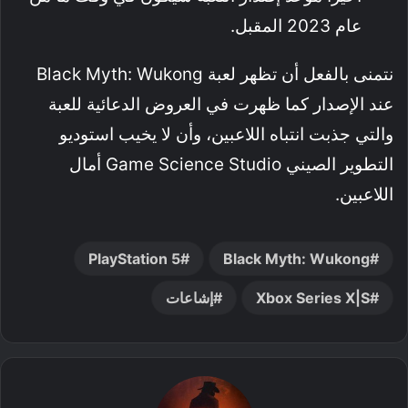
عام 2023 المقبل.
نتمنى بالفعل أن تظهر لعبة Black Myth: Wukong
عند الإصدار كما ظهرت في العروض الدعائية للعبة
والتي جذبت انتباه اللاعبين، وأن لا يخيب استوديو
التطوير الصيني Game Science Studio أمال
اللاعبين.
PlayStation 5
Black Myth: Wukong
Xbox Series X|S
إشاعات