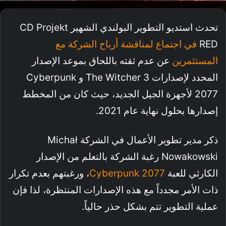
تحدث استديو التطوير البولندي الشهير CD Projekt
RED
في اجتماع لمناقشة أرباح الشركة مع
المستثمرين
عن عدم ثقته باللحاق بموعد الإصدار
المحدد لإصدارات The Witcher 3 و Cyberpunk
2077 لأجهزة الجيل الجديد، حيث كان من المخطط
إصدارها بحلول نهاية عام 2021.
ذكر مدير تطوير الأعمال في الشركة Michał
Nowakowski رغبة الشركة بالتعلم من الإصدار
الكارثي للعبة
Cyberpunk 2077
، ورغبتهم بعدم تكرار
ذات الأمر مجدداً مع هذه الإصدارات المنتظرة، لذا فإن
عملية التطوير تتم بشكل حذر حالياً.