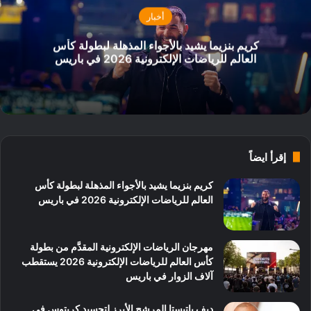
أخبار
كريم بنزيما يشيد بالأجواء المذهلة لبطولة كأس
العالم للرياضات الإلكترونية 2026 في باريس
إقرأ ايضاً
كريم بنزيما يشيد بالأجواء المذهلة لبطولة كأس
العالم للرياضات الإلكترونية 2026 في باريس
مهرجان الرياضات الإلكترونية المقدَّم من بطولة
كأس العالم للرياضات الإلكترونية 2026 يستقطب
آلاف الزوار في باريس
ديف باتيستا المرشح الأبرز لتجسيد كريتوس في