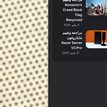
Assassin’s
Creed Black
Flag
Resynced
8 يوليو، 2026
مراجعة وتقييم
مايكروفون
Razer Seiren
V3 Pro
27 يونيو، 2026