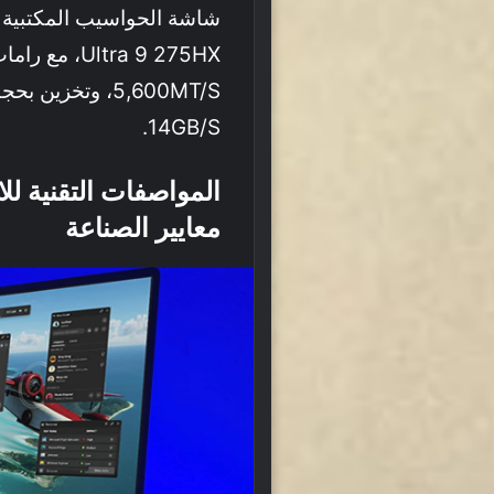
14GB/s.
معايير الصناعة