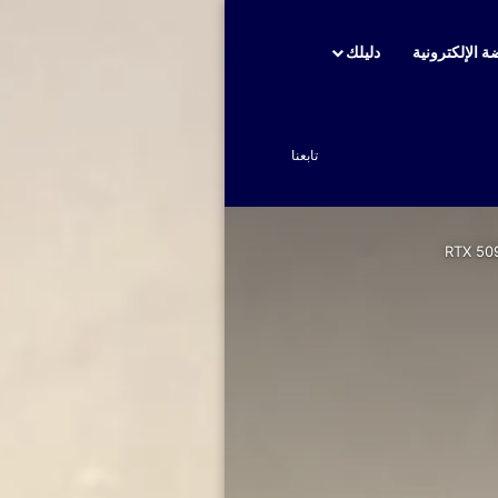
ة الإلكترونية
دليلك
بحث عن
تابعنا