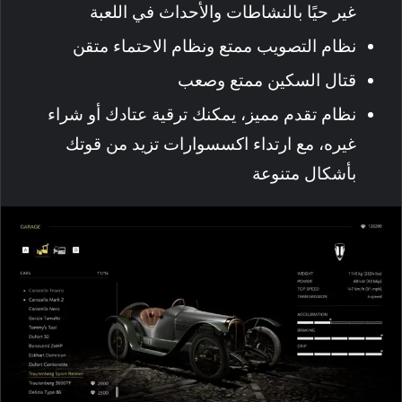
غير حيًا بالنشاطات والأحداث في اللعبة
نظام التصويب ممتع ونظام الاحتماء متقن
قتال السكين ممتع وصعب
نظام تقدم مميز، يمكنك ترقية عتادك أو شراء
غيره، مع ارتداء اكسسوارات تزيد من قوتك
بأشكال متنوعة