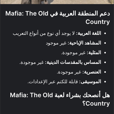
دعم المنطقة العربية
في Mafia: The Old
Country
اللغة العربية:
لا يوجد أي نوع من أنواع التعريب
المشاهد الإباحية:
غير موجود
المثلية:
غير موجودة.
المساس بالمقدسات الدينية:
غير موجودة.
العنصرية:
غير موجودة.
الموسيقى:
قابلة للكتم عبر الإعدادات.
هل أنصحك بشراء لعبة Mafia: The Old
Country؟