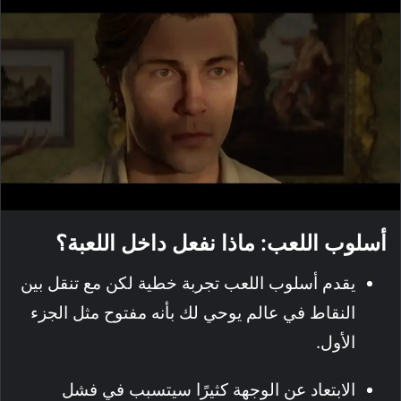
أسلوب اللعب: ماذا نفعل داخل اللعبة؟
يقدم أسلوب اللعب تجربة خطية لكن مع تنقل بين
النقاط في عالم يوحي لك بأنه مفتوح مثل الجزء
الأول.
الابتعاد عن الوجهة كثيرًا سيتسبب في فشل