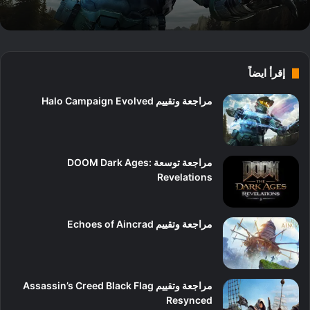
إقرأ ايضاً
مراجعة وتقييم Halo Campaign Evolved
9
مراجعة توسعة DOOM Dark Ages:
Revelations
10
مراجعة وتقييم Echoes of Aincrad
7
مراجعة وتقييم Assassin’s Creed Black Flag
Resynced