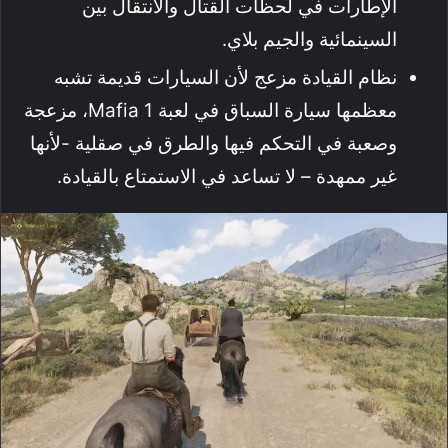
الإطارات في لحظات القتال والانتقال بين
السينمائية والجيم بلاي.
نظام القيادة مزعج لأن السيارات قديمة تشبه
معظمها سيارة السباق في لعبة Mafia 1، مزعجة
وصعبة في التحكم فيها والطرق في صقلية -لأنها
غير ممهدة – لا تساعد في الاستمتاع بالقيادة.