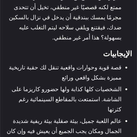
ممتع لكنه قصصيًا غير منطقي، تخيل أن تتحدى
مجرمًا يمسك ببندقية أن يدخل في نزال بالسكين
ضدك، فيقتنع ويلقي سلاحه ليتم التغلب عليه
بسهولة؟ هذا أمر غير منطقي.
الإيجابيات
قصة قوية وحوارات واقعية تنقل لك حقبة تاريخية
مميزة بشكل واقعي ورائع
الشخصيات كلها كذابة ولها حضورو كاريزما على
الشاشة. استمتعت بالمقاطع السينمائية رغم
كثرتها
عالم اللعبة جميل، بيئة صقلية بيئة ريفية شديدة
الجمال ومكان يجب الجميع أن يعيش فيه وإن كان