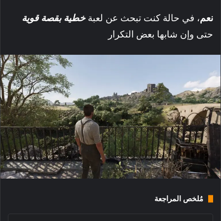
نعم
، في حالة كنت تبحث عن لعبة
خطية بقصة قوية
حتى وإن شابها بعض التكرار
مُلخص المراجعة