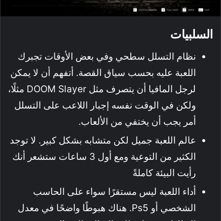
السلبيات
نظام التسلل سطحي وفي بعض الأوقات تجبرك
اللعبة عليه بحسب سياق القصة. أتفهم أن لا يمكن
لرجل المافيا أن يتصرف مثل DOOM Slayer مثلًا،
ولكن في الوقت نفسه إجبار اللاعب على التسلل
أمر يجب أن يختفي من الألعاب.
عالم اللعبة جميل لكن متشابه بشكل كبير. لا توجد
الكثير من التوعية ومع أول 3 ساعات ستشعر أنك
رأيت البيئة كاملةً
أداء اللعبة ليس مستقرًا سواء على الحاسب
الشخصي أو Ps5. هناك هبوطًا واضحًا في معدل