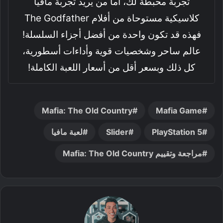
تجربة محبطةً لك، أما من يريد تجربة مافيا
كلاسيكية مستوحاة من أفلام The Godfather
فهذه قد تكون واحدة من أفضل أجزاء السلسلة!
عالم ساحر وشخصيات قوية وأداءات أسطورية،
كل ذلك وبسعر أقل من أسعار اللعبة الكاملة!
Mafia: The Old Country
Mafia Game
PlayStation 5
Slider
لعبة مافيا
مراجعة وتقييم Mafia: The Old Country