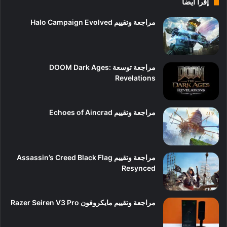
إقرأ ايضاً
مراجعة وتقييم Halo Campaign Evolved
9
مراجعة توسعة DOOM Dark Ages:
Revelations
10
مراجعة وتقييم Echoes of Aincrad
7
مراجعة وتقييم Assassin’s Creed Black Flag
Resynced
9
مراجعة وتقييم مايكروفون Razer Seiren V3 Pro