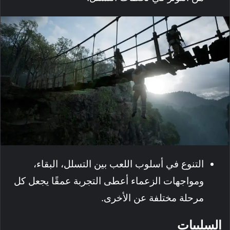
التنوع في أسلوب اللعب بين التسلل، البقاء،
ومواجهات الزعماء أعطى التجربة عمقًا يجعل كل
مرحلة مختلفة عن الأخرى.
السلبيات