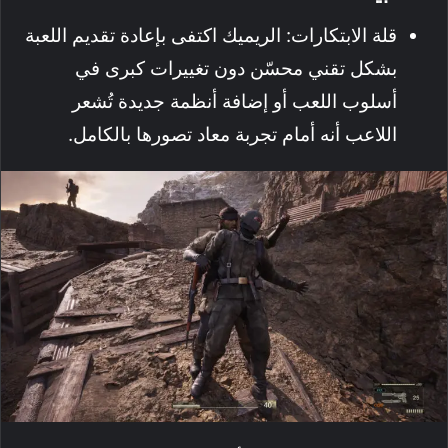
قلة الابتكارات: الريميك اكتفى بإعادة تقديم اللعبة
بشكل تقني محسّن دون تغييرات كبرى في
أسلوب اللعب أو إضافة أنظمة جديدة تُشعر
اللاعب أنه أمام تجربة معاد تصورها بالكامل.