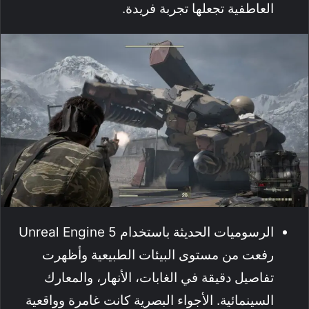
العاطفية تجعلها تجربة فريدة.
الرسوميات الحديثة باستخدام Unreal Engine 5
رفعت من مستوى البيئات الطبيعية وأظهرت
تفاصيل دقيقة في الغابات، الأنهار، والمعارك
السينمائية. الأجواء البصرية كانت غامرة وواقعية