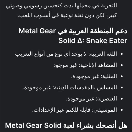
التجربة في مجملها بدت كتحسين رسومي وصوتي
كبير، لكن دون نقلة نوعية في أسلوب اللعب.
دعم المنطقة العربية في
Metal Gear
Solid Δ: Snake Eater
اللغة العربية: لا يوجد أي نوع من أنواع التعريب
المشاهد الإباحية: غير موجود
المثلية: غير موجودة.
المساس بالمقدسات الدينية: غير موجودة.
العنصرية: غير موجودة.
الموسيقى: قابلة للكتم عبر الإعدادات.
هل أنصحك بشراء لعبة Metal Gear Solid