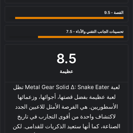
القصة - 9.5
تحسينات الجانب التقني والأداء - 7.5
8.5
عظيمة
لعبة Metal Gear Solid Δ: Snake Eater تظل
لعبة عظيمة بفضل قصتها، أجوائها، وزعمائها
الأسطوريين. هي الفرصة الأمثل للاعبين الجدد
لاكتشاف واحدة من أقوى التجارب في تاريخ
الصناعة، كما أنها ستعيد الذكريات للقدامى. لكن