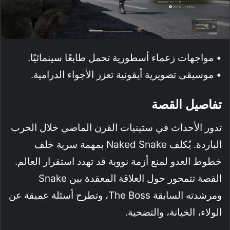
• مواجهات زعماء أسطورية تحمل طابعًا سينمائيًا.
• موسيقى تصويرية أيقونية تعزز الأجواء الدرامية.
تفاصيل القصة
تدور الأحداث في ستينيات القرن الماضي خلال الحرب
الباردة. يُكلف Naked Snake بمهمة سرية خلف
خطوط العدو لمنع أزمة نووية قد تهدد استقرار العالم.
القصة تتمحور حول العلاقة المعقدة بين Snake
ومرشدته السابقة The Boss، وتطرح أسئلة عميقة عن
الولاء، الخيانة، والتضحية.