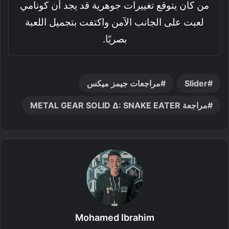
من كان يتوقع تغييرات جوهرية قد يجد أن كونامي
لعبت على الجانب الآمن واكتفت بتجميل اللعبة
بصريًا.
Slider
مراجعات جيمز ميكس
مراجعة METAL GEAR SOLID Δ: SNAKE EATER
Mohamed Ibrahim