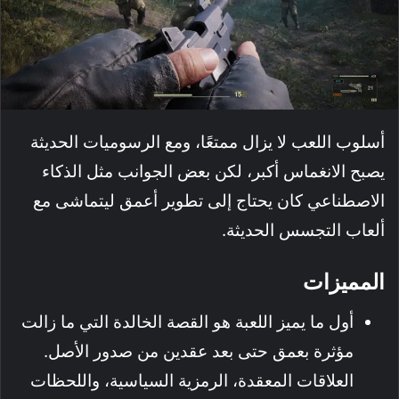
أسلوب اللعب لا يزال ممتعًا، ومع الرسوميات الحديثة
يصبح الانغماس أكبر، لكن بعض الجوانب مثل الذكاء
الاصطناعي كان يحتاج إلى تطوير أعمق ليتماشى مع
ألعاب التجسس الحديثة.
المميزات
أول ما يميز اللعبة هو القصة الخالدة التي ما زالت
مؤثرة بعمق حتى بعد عقدين من صدور الأصل.
العلاقات المعقدة، الرمزية السياسية، واللحظات