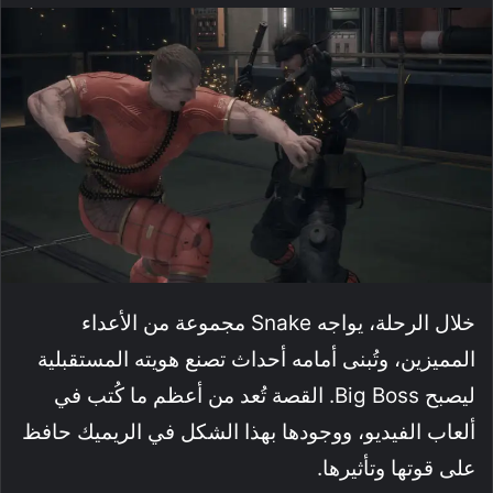
خلال الرحلة، يواجه Snake مجموعة من الأعداء
المميزين، وتُبنى أمامه أحداث تصنع هويته المستقبلية
ليصبح Big Boss. القصة تُعد من أعظم ما كُتب في
ألعاب الفيديو، ووجودها بهذا الشكل في الريميك حافظ
على قوتها وتأثيرها.