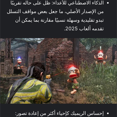
الذكاء الاصطناعي للأعداء: ظل على حاله تقريبًا
من الإصدار الأصلي، ما جعل بعض مواقف التسلل
تبدو تقليدية وسهلة نسبيًا مقارنة بما يمكن أن
تقدمه ألعاب 2025.
إحساس الريميك كإحياء أكثر من إعادة تصور: