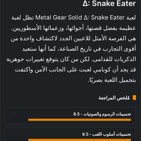
Δ: Snake Eater
لعبة Metal Gear Solid Δ: Snake Eater تظل لعبة
عظيمة بفضل قصتها، أجوائها، وزعمائها الأسطوريين.
هي الفرصة الأمثل للاعبين الجدد لاكتشاف واحدة من
أقوى التجارب في تاريخ الصناعة، كما أنها ستعيد
الذكريات للقدامى. لكن من كان يتوقع تغييرات جوهرية
قد يجد أن كونامي لعبت على الجانب الآمن واكتفت
بتجميل اللعبة بصريًا.
مُلخص المراجعة
تحسينات الرسوم والصوتيات - 8.5
تحسينات أسلوب اللعب - 8.5