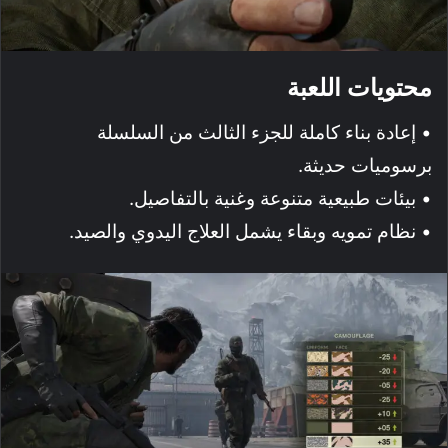
محتويات اللعبة
• إعادة بناء كاملة للجزء الثالث من السلسلة
برسوميات حديثة.
• بيئات طبيعية متنوعة وغنية بالتفاصيل.
• نظام تمويه وبقاء يشمل العلاج اليدوي والصيد.