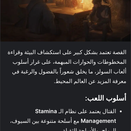
القصة تعتمد بشكل كبير على استكشاف البيئة وقراءة
المخطوطات والحوارات المبهمة، على غرار أسلوب
ألعاب السولز، ما يخلق شعوراً بالفضول والرغبة في
معرفة المزيد عن العالم المحيط.
أسلوب اللعب:
القتال يعتمد على نظام الـ
Stamina
Management
مع أسلحة متنوعة بين السيوف،
الرماح، والأسلحة الثقيلة.