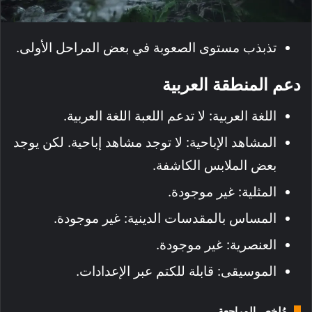
تذبذب مستوى الصعوبة في بعض المراحل الأولى.
دعم المنطقة العربية
اللغة العربية: لا تدعم اللعبة اللغة العربية.
المشاهد الإباحية: لا توجد مشاهد إباحية. لكن يوجد
بعض الملابس الكاشفة.
المثلية: غير موجودة.
المساس بالمقدسات الدينية: غير موجودة.
العنصرية: غير موجودة.
الموسيقى: قابلة للكتم عبر الإعدادات.
مُلخص المراجعة