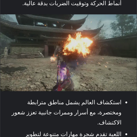
أنماط الحركة وتوقيت الضربات بدقة عالية.
استكشاف العالم يشمل مناطق مترابطة
ومختصرة، مع أسرار وممرات جانبية تعزز شعور
الاكتشاف.
اللعبة تقدم شجرة مهارات متنوعة لتطوير