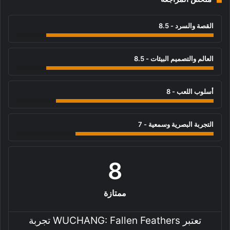
القصة والسرد - 8.5
العالم والتصميم البيئات - 8.5
أسلوب اللعب - 8
التجربة البصرية وسمعية - 7
8
ممتازة
تعتبر WUCHANG: Fallen Feathers تجربة