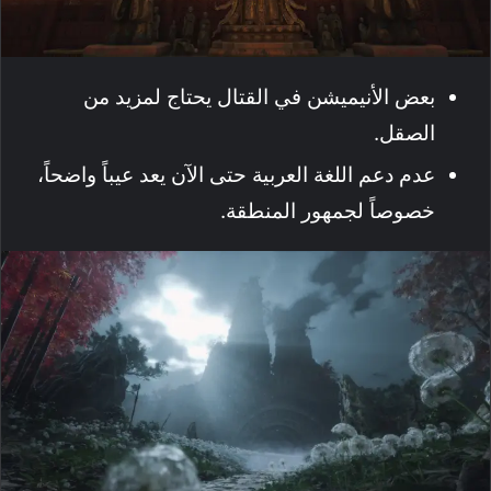
بعض الأنيميشن في القتال يحتاج لمزيد من
الصقل.
عدم دعم اللغة العربية حتى الآن يعد عيباً واضحاً،
خصوصاً لجمهور المنطقة.