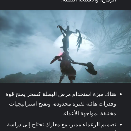
هناك ميزة استخدام مرض البطلة كسحر يمنح قوة
وقدرات هائلة لفترة محدودة، وتفتح استراتيجيات
مختلفة لمواجهة الأعداء.
تصميم الزعماء مميز، مع معارك تحتاج إلى دراسة