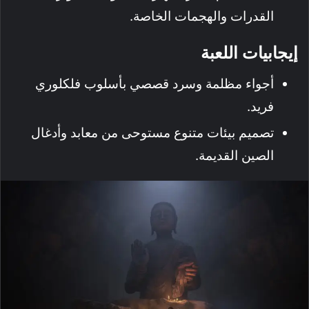
القدرات والهجمات الخاصة.
إيجابيات اللعبة
أجواء مظلمة وسرد قصصي بأسلوب فلكلوري
فريد.
تصميم بيئات متنوع مستوحى من معابد وأدغال
الصين القديمة.