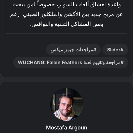
واعدة لعشاق ألعاب السولز، خصوصاً لمن يبحث
عن مزيج جديد بين الأكشن والفلكلور الصيني، رغم
بعض المشاكل التقنية والنواقص.
Slider
مراجعات جيمز ميكس
مراجعة وتقييم لعبة WUCHANG: Fallen Feathers
Mostafa Argoun