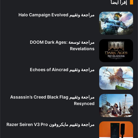
إقرأ ايضاً
مراجعة وتقييم Halo Campaign Evolved
9
مراجعة توسعة DOOM Dark Ages:
Revelations
10
مراجعة وتقييم Echoes of Aincrad
7
مراجعة وتقييم Assassin’s Creed Black Flag
Resynced
9
مراجعة وتقييم مايكروفون Razer Seiren V3 Pro