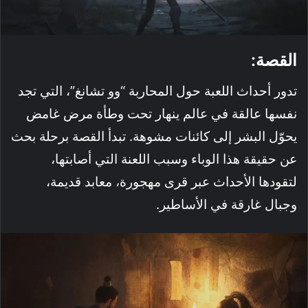
القصة:
تدور أحداث اللعبة حول المحاربة “وو تشانغ”، التي تجد
نفسها عالقة في عالم ينهار تحت وطأة مرض غامض
يحوّل البشر إلى كائنات مشوهة. تبدأ القصة برحلة بحث
عن حقيقة هذا الوباء وسبب اللعنة التي أصابتها،
لتقودها الأحداث عبر قرى مهجورة، معابد قديمة،
وجبال غارقة في الأساطير.