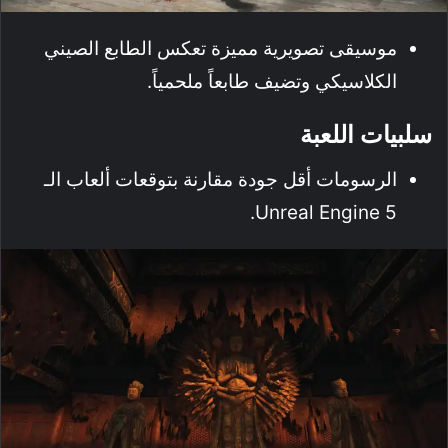
موسيقى تصويرية مميزة تعكس الطابع الصيني
الكلاسيكي وتضيف طابعاً ملحمياً.
سلبيات اللعبة
الرسومات أقل جودة مقارنة بتوقعات ألعاب الـ
Unreal Engine 5.