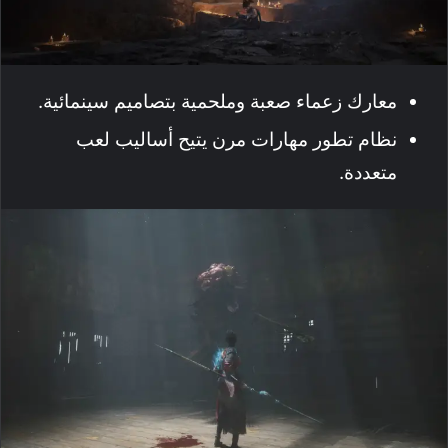
معارك زعماء صعبة وملحمية بتصاميم سينمائية.
نظام تطور مهارات مرن يتيح أساليب لعب
متعددة.