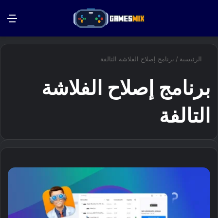
بحث عن
الق
الرئيسية
/
برنامج إصلاح الفلاشة التالفة
برنامج إصلاح الفلاشة
التالفة