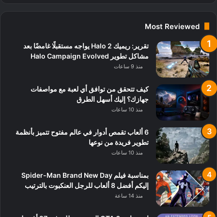
Most Reviewed
تقرير: ريميك Halo 2 يواجه مستقبلًا غامضًا بعد
مشاكل تطوير Halo Campaign Evolved
منذ 9 ساعات
كيف تتحقق من توافق أي لعبة مع مواصفات
جهازك؟ إليك أسهل الطرق
منذ 10 ساعات
6 ألعاب تقمص أدوار في عالم مفتوح تتميز بأنظمة
تطوير فريدة من نوعها
منذ 10 ساعات
بمناسبة فيلم Spider-Man Brand New Day
إليكم أفضل 8 ألعاب للرجل العنكبوت بالترتيب
منذ 14 ساعة