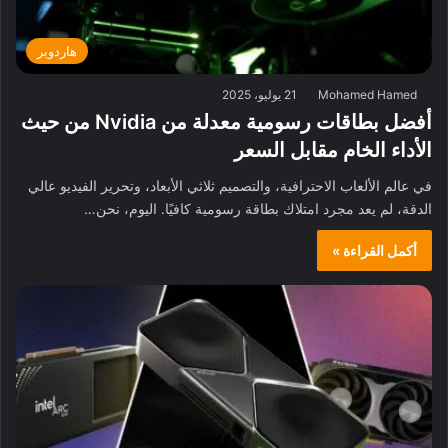
هاردوير
Mohamed Hamed
21 يوليو، 2025
أفضل بطاقات رسومية معدلة من Nvidia من حيث
الأداء الخام مقابل السعر
في عالم الألعاب الاحترافية، والتصميم ثلاثي الأبعاد، وتحرير الفيديو عالي
الدقة، لم يعد مجرد امتلاك بطاقة رسومية كافيًا. اليوم، نحن…
أكمل القراءة »