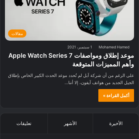
مقالات
Mohamed Hamed
1 سبتمبر، 2021
موعد إطلاق ومواصفات Apple Watch Series 7
وأهم المميزات المتوقعة
على الرغم من أن شركة آبل لم تُحدد موعد الحدث الكبير الخاص بإطلاق
الجيل الجديد من هواتف آيفون، إلا أننا…
أكمل القراءة »
الأخيرة
الأشهر
تعليقات