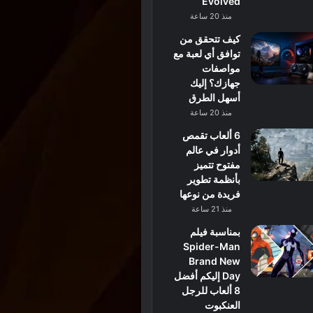
Evolved
منذ 20 ساعة
كيف تتحقق من
توافق أي لعبة مع
مواصفات
جهازك؟ إليك
أسهل الطرق
منذ 20 ساعة
6 ألعاب تقمص
أدوار في عالم
مفتوح تتميز
بأنظمة تطوير
فريدة من نوعها
منذ 21 ساعة
بمناسبة فيلم
Spider-Man
Brand New
Day إليكم أفضل
8 ألعاب للرجل
العنكبوت