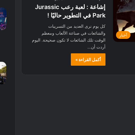
إشاعة : لعبة رعب Jurassic
Park في التطوير حاليًا !
كل يوم نرى العديد من التسريبات
والشائعات في صناعة الألعاب ومعظم
أخبار
الوقت تلك الشائعات لا تكون صحيحة. اليوم
أردت أن…
أكمل القراءة »