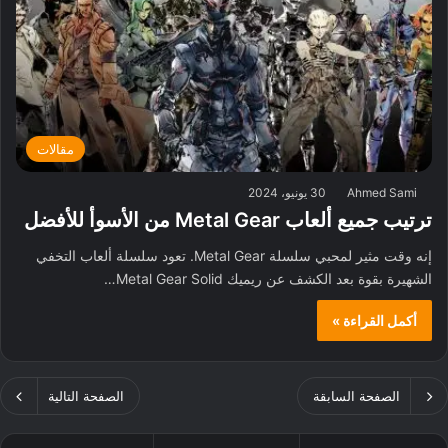
مقالات
Ahmed Sami
30 يونيو، 2024
ترتيب جميع ألعاب Metal Gear من الأسوأ للأفضل
إنه وقت مثير لمحبي سلسلة Metal Gear. تعود سلسلة ألعاب التخفي
الشهيرة بقوة بعد الكشف عن ريميك Metal Gear Solid…
أكمل القراءة »
الصفحة السابقة
الصفحة التالية