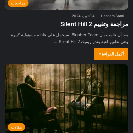
مراجعات
Hesham Sami
4 أكتوبر، 2024
مراجعة وتقييم Silent Hill 2
بعد أن علمت بأن Bloober Team سيحمل على عاتقه مسؤولية كبيرة
وهي تطوير لعبة بقدر ريميك Silent Hill 2 ،…
أكمل القراءة »
مقالات