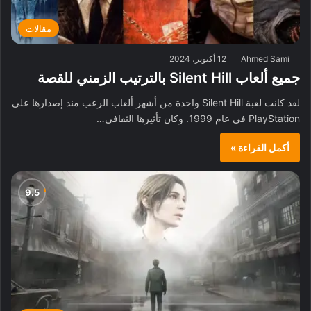
مقالات
Ahmed Sami
12 أكتوبر، 2024
جميع ألعاب Silent Hill بالترتيب الزمني للقصة
لقد كانت لعبة Silent Hill واحدة من أشهر ألعاب الرعب منذ إصدارها على
PlayStation في عام 1999. وكان تأثيرها الثقافي…
أكمل القراءة »