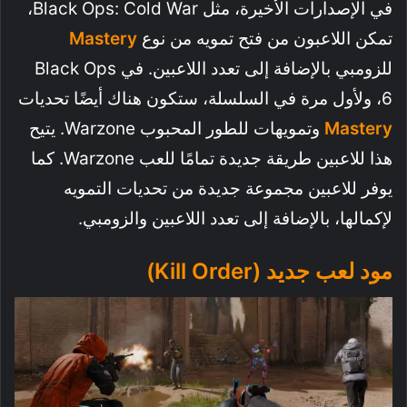
في الإصدارات الأخيرة، مثل Black Ops: Cold War،
تمكن اللاعبون من فتح تمويه من نوع
Mastery
للزومبي بالإضافة إلى تعدد اللاعبين. في Black Ops
6، ولأول مرة في السلسلة، ستكون هناك أيضًا تحديات
Mastery
وتمويهات للطور المحبوب Warzone. يتيح
هذا للاعبين طريقة جديدة تمامًا للعب Warzone. كما
يوفر للاعبين مجموعة جديدة من تحديات التمويه
لإكمالها، بالإضافة إلى تعدد اللاعبين والزومبي.
مود لعب جديد (Kill Order)