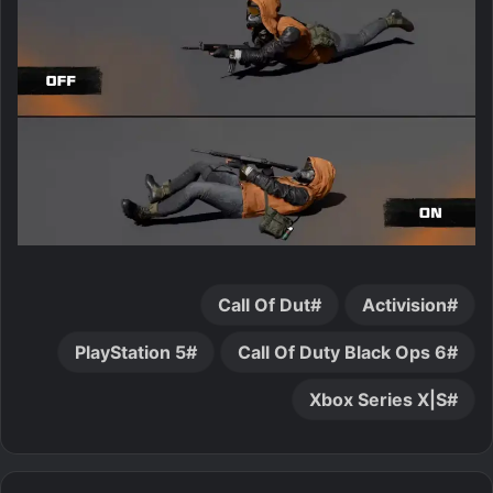
Call Of Dut
Activision
PlayStation 5
Call Of Duty Black Ops 6
Xbox Series X|S