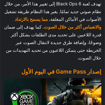
تهدف لعبة Black Ops 6 إلى تغيير هذا الأمر، من خلال
نظام صوتي جديد تمامًا. يغير هذا النظام طريقة تشغيل
الأصوات في الأماكن المغلقة،
مما يسمح بالارتداد
والانغماس أكثر من خلال الصوت
. كما يهدف إلى ضمان
قدرة اللاعبين على تحديد مدى الطلقات بشكل أكثر
وضوحًا، وإضافة طرق جديدة لانتقال الصوت عبر
الخريطة حتى يتمكن اللاعبون من تحديد التهديدات من
خلال الصوت.
إصدار Game Pass في اليوم الأول