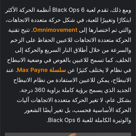
ومع ذلك، تقدم لعبة Black Ops 6 أنظمة الحركة الأكثر
ابتكارًا وتغييرًا للعبة، في شكل حركة متعددة الاتجاهات،
والتي تم اختصارها إلى
Omnimovement
. تتيح تقنية
الحركة متعددة الاتجاهات للاعبين الحفاظ على الزخم
والسرعة من خلال أطلاق النار السريع والحركة إلى
الخلف. كما تسمح للاعبين بالغوص في وضعية الانبطاح
في نظام لا يختلف كثيرًا عن
سلسلة Max Payne
. عند
الانبطاح، يمكن للاعبين الاستفادة من نظام الانبطاح
الجديد الذي يسمح برؤية كاملة بزاوية 360 درجة.
بشكل عام، لا تغير الحركة متعددة الاتجاهات آليات
الحركة الأساسية فحسب، بل تغير أيضًا الشعور
والوتيرة الكاملة للعبة Black Ops 6.