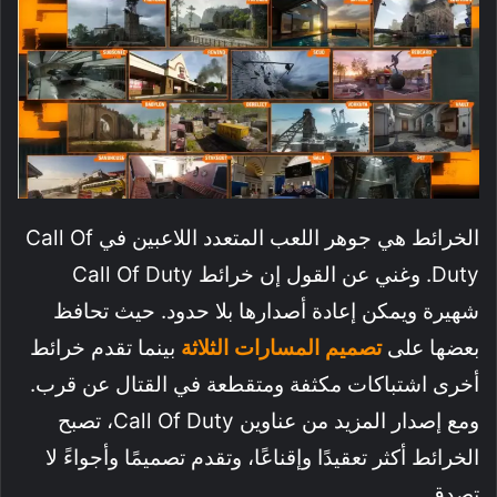
الخرائط هي جوهر اللعب المتعدد اللاعبين في Call Of
Duty. وغني عن القول إن خرائط Call Of Duty
شهيرة ويمكن إعادة أصدارها بلا حدود. حيث تحافظ
بعضها على
تصميم المسارات الثلاثة
بينما تقدم خرائط
أخرى اشتباكات مكثفة ومتقطعة في القتال عن قرب.
ومع إصدار المزيد من عناوين Call Of Duty، تصبح
الخرائط أكثر تعقيدًا وإقناعًا، وتقدم تصميمًا وأجواءً لا
تصدق.