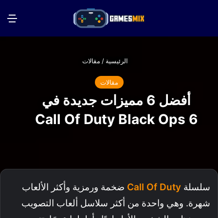
بحث عن
الق
الرئيسية
/
مقالات
مقالات
أفضل 6 مميزات جديدة في
Call Of Duty Black Ops 6
سلسلة
Call Of Duty
ضخمة ورمزية وأكثر الألعاب
شهرة. وهي واحدة من أكثر سلاسل ألعاب التصويب