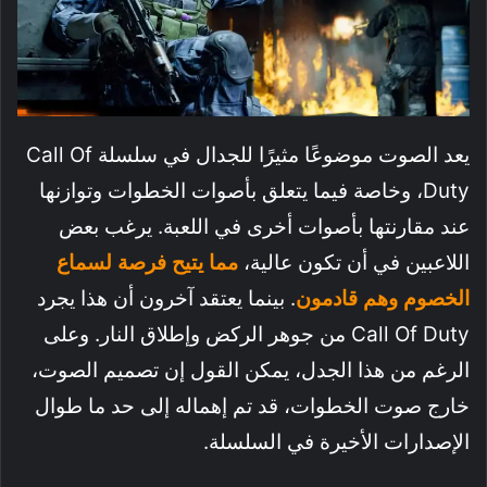
يعد الصوت موضوعًا مثيرًا للجدال في سلسلة Call Of
Duty، وخاصة فيما يتعلق بأصوات الخطوات وتوازنها
عند مقارنتها بأصوات أخرى في اللعبة. يرغب بعض
اللاعبين في أن تكون عالية،
مما يتيح فرصة لسماع
الخصوم وهم قادمون
. بينما يعتقد آخرون أن هذا يجرد
Call Of Duty من جوهر الركض وإطلاق النار. وعلى
الرغم من هذا الجدل، يمكن القول إن تصميم الصوت،
خارج صوت الخطوات، قد تم إهماله إلى حد ما طوال
الإصدارات الأخيرة في السلسلة.