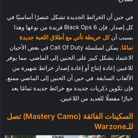
في حين أن الخرائط الجديدة تشكل عنصرًا أساسيًا في
كل إصدار. فإن Black Ops 6 فريدة من نوعها وهذا
بسبب أن
كل خريطة تأتي مع أطلاق اللعبة جديدة
تمامًا
. يمكن لسلسلة Call Of Duty في بعض الأحيان
الاعتماد بشكل كبير على الحنين إلى الماضي. مما يوفر
للاعبين إعادة إنتاج أو إعادة إصدار خرائط شهيرة من
الألعاب السابقة. في حين أن الحنين إلى الماضي ممتع.
فإن تكوين ذكريات جديدة مع خرائط جديدة تمامًا يعد
خيارًا مفضلًا للعديد من اللاعبين.
السكينات الفائقة (Mastery Camo) تصل
للـWarzone