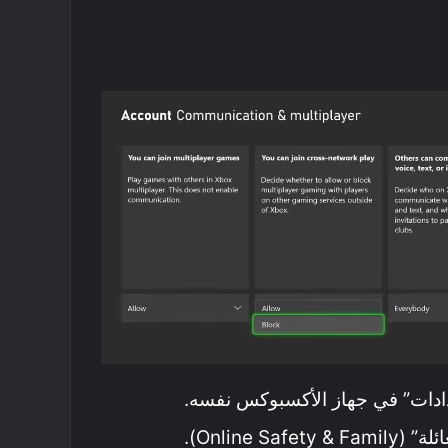
عدادات” في جهاز الأكسبوكس نفسه.
Online Sa).