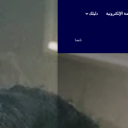
ة الإلكترونية
دليلك
بحث عن
تابعنا