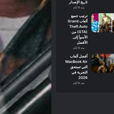
تاريخ الإصدار
منذ 6 أيام
ترتيب جميع
ألعاب Grand
Theft Auto
(GTA) من
الأسوأ إلى
الأفضل
منذ 6 أيام
أفضل ألعاب
MacBook Air
التي تستحق
التجربة في
2026
منذ 6 أيام