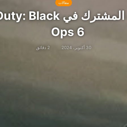
مقالات
شرح اللعب المشترك في ck
Ops 6
30 أكتوبر، 2024
2 دقائق