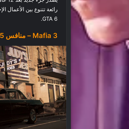
رائعة تتنوع بين الأعمال الإ
GTA 6.
Mafia 3 – منافس GTA 5 الكلاسيكي