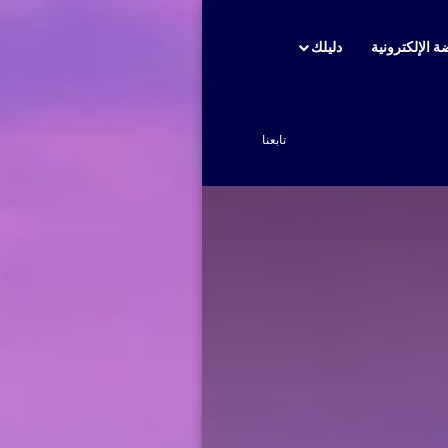
ة الإلكترونية
دليلك
بحث عن
تابعنا