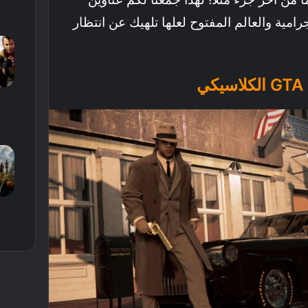
جرامية والعالم المفتوح لعلها تلهيك عن انتظار