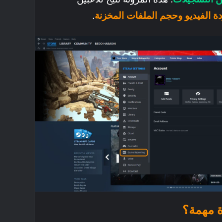
ة الفيديو وحجم الملفات المخزنة
.
ة مهمة؟