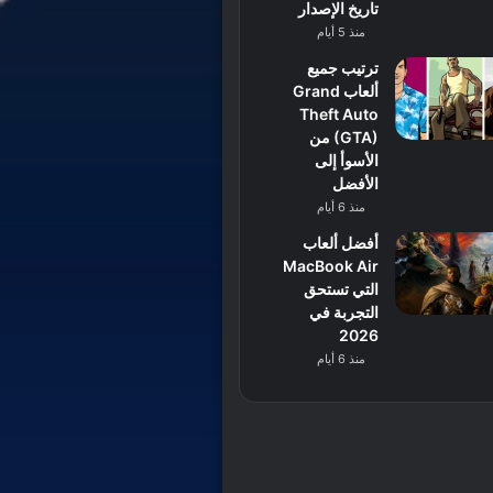
تاريخ الإصدار
منذ 5 أيام
ترتيب جميع
ألعاب Grand
Theft Auto
(GTA) من
الأسوأ إلى
الأفضل
منذ 6 أيام
أفضل ألعاب
MacBook Air
التي تستحق
التجربة في
2026
منذ 6 أيام