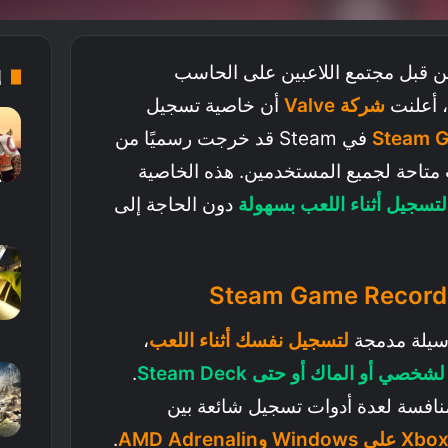
 قبل مجتمع اللاعبين على الحاسب
إ
شركة Valve
أن خاصية تسجيل
Steam 
في Steam قد خرجت رسميًا من
 متاحة لجميع المستخدمين. هذه الخاصية
لتسجيل أثناء اللعب بسهولة
دون الحاجة إلى
وسيلة مدمجة
لتسجيل نفسك أثناء اللعب
،
ي أو الماك أو حتى Steam Deck
.
نافسة لعدة أدوات تسجيل شائعة بين
AMD Adrenalin
.