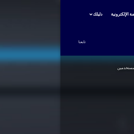
ة الإلكترونية
دليلك
بحث عن
تابعنا