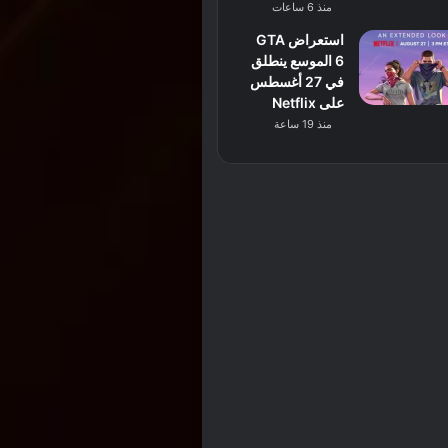
منذ 6 ساعات
استعراض GTA
6 الموسع ينطلق
في 27 أغسطس
على Netflix
منذ 19 ساعة