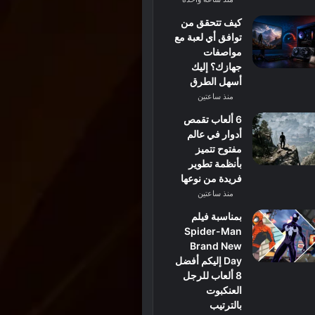
كيف تتحقق من
توافق أي لعبة مع
مواصفات
جهازك؟ إليك
أسهل الطرق
منذ ساعتين
6 ألعاب تقمص
أدوار في عالم
مفتوح تتميز
بأنظمة تطوير
فريدة من نوعها
منذ ساعتين
بمناسبة فيلم
Spider-Man
Brand New
Day إليكم أفضل
8 ألعاب للرجل
العنكبوت
بالترتيب