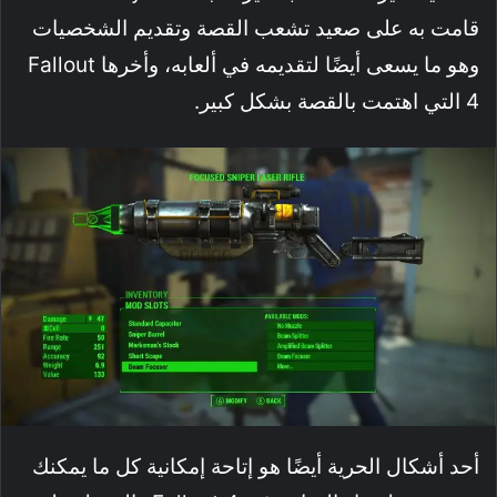
قامت به على صعيد تشعب القصة وتقديم الشخصيات
وهو ما يسعى أيضًا لتقديمه في ألعابه، وأخرها Fallout
4 التي اهتمت بالقصة بشكل كبير.
أحد أشكال الحرية أيضًا هو إتاحة إمكانية كل ما يمكنك