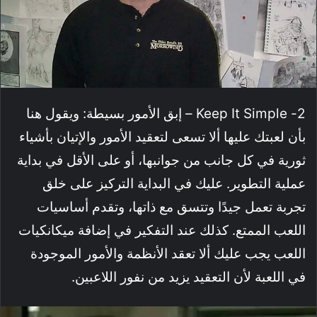
2- Keep It Simple – إبق الأمور بسيطة: ويقول هنا
بأن لعبتك عليها ألا تسعى لتعقيد الأمور والإتيان بأشياء
ثورية في كل جانب من جوانبها، أو على الأقل في بداية
عملية التطوير. عليك في البداية التركيز على خلق
تجربة تعمل جيدًا وتتسق مع ذاتها، وتقدم أساسيات
اللعب الممتع. كذلك عند التفكير في إضافة ميكانكيات
اللعب يجب عليك ألا تعقد الأنظمة والأمور الموجودة
في اللعبة لأن التعقيد يزيد من نفور اللاعبين.