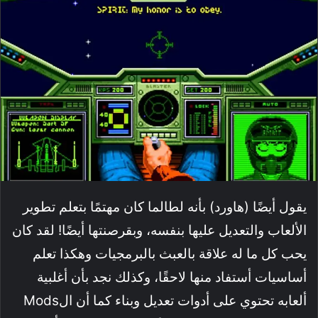
يقول أيضًا (هاورد) بأنه لطالما كان مهتمًا بتعلم تطوير
الألعاب والتعديل عليها بنفسه، وبقرصنتها أيضًا! لقد كان
يحب كل ما له علاقة بالعبث بالبرمجيات وهكذا تعلم
أساسيات أستفاد منها لاحقًا، وكذلك نجد بأن أغلبية
ألعابه تحتوي على أدوات تعديل وبناء كما أن الMods