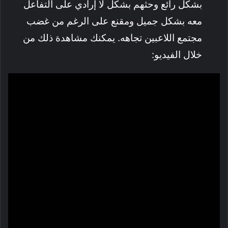
بشكل رائع وحثهم بشكل لا إرادي على التفاعل
معه بشكل جميل ومقنع على الرغم من غضب
مجتمع اللاعبين تجاهه. يمكنك مشاهدة ذلك من
خلال الفيديو: