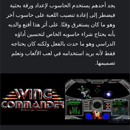
يجد أحدهم يستخدم الحاسوب لإعداد ورقة بحثية
فيضطر إلى إعادة تنصيب اللعبة على حاسوب آخر
وهو ما كان يستغرق وقتًا. على أثر هذا أقنع والديه
بأنه يحتاج شراء حاسوبه الخاص لتحسين أداؤه
الدراسي وهو ما حدث بالفعل ولكنه كان يحتاجه
فقط لأنه يريد استخدامه في لعب الألعاب وتعلم
تصميمها.