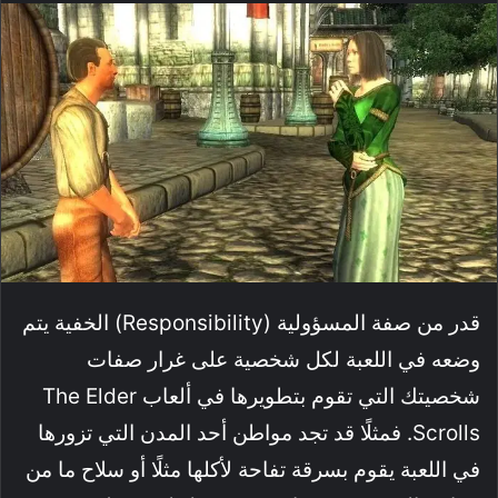
قدر من صفة المسؤولية (Responsibility) الخفية يتم
وضعه في اللعبة لكل شخصية على غرار صفات
شخصيتك التي تقوم بتطويرها في ألعاب The Elder
Scrolls. فمثلًا قد تجد مواطن أحد المدن التي تزورها
في اللعبة يقوم بسرقة تفاحة لأكلها مثلًا أو سلاح ما من