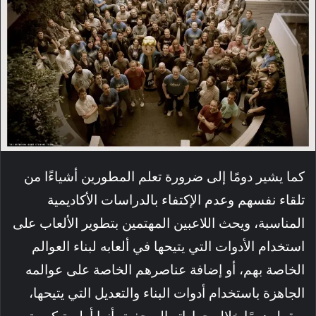
كما يشير دومًا إلى ضرورة تعلم المطورين أشياءًا من
تلقاء نفسهم وعدم الإكتفاء بالدراسات الأكاديمية
المناسبة، ويحث اللاعبين المهتمين بتطوير الألعاب على
استخدام الأدوات التي يتيحها في ألعابه لبناء العوالم
الخاصة بهم، أو إضافة عناصرهم الخاصة على عوالمه
الجاهزة باستخدام أدوات البناء والتعديل التي يتيحها،