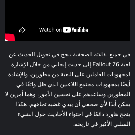
في جميع لقاءته الصحفية ينجح في تحويل الحديث عن
لعبة Fallout 76 إلى حديث إيجابي من خلال الإشارة
لمجهودات العاملين على اللعبة من مطورين، والإشادة
أيضًا بمجهودات مجتمع اللاعبين الذي ظل واثقًا في
المطورين وساعدهم على تحسين الأمور، وهما أمرين لا
يمكن أبدًا لأي صحفي أن يبدي غضبه تجاههم. هكذا
ينجح هاورد دائمًا في احتواء الأحاديث حول الشيء
السلبي الأكبر في تاريخه.