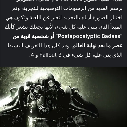
برسم العديد من الرسومات التوضيحية للتجربة، وتم
اختيار الصورة أدناه بالتحديد لتعبر عن اللعبة وتكون هي
المبدأ الذي يبنى عليه كل شيء، لأنها تجعلك تشعر
كأنك
“Postapocalyptic Badass” أو شخصية قوية من
عصر ما بعد نهاية العالم
. وقد كان هذا التعريف البسيط
الذي بني عليه كل شيء في Fallout 3 و 4.