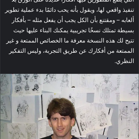
تنفيذ واقعي لها، ويقول بأنه يحب دائمًا بدء عملية تطوير
ألعابه – ومقتنع بأن الكل يجب أن يفعل مثله – بأفكار
بسيطة تمتلك نسخًا تجريبية يمكنك البناء عليها حيث
تتيح لك هذه النسخة معرفة ما الخصائص الممتعة و غير
الممتعة من أفكارك عن طريق التجربة، وليس التفكير
النظري.