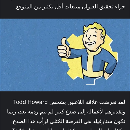
جراء تحقيق العنوان مبيعات أقل بكثير من المتوقع.
لقد تعرضت علاقة اللاعبين بشخص Todd Howard
وتقديرهم لأعماله إلى صدع كبير لم يتم ردمه بعد، ربما
تكون ستارفيلد هي الفرصة المُثلى لرأب هذا الصدع،