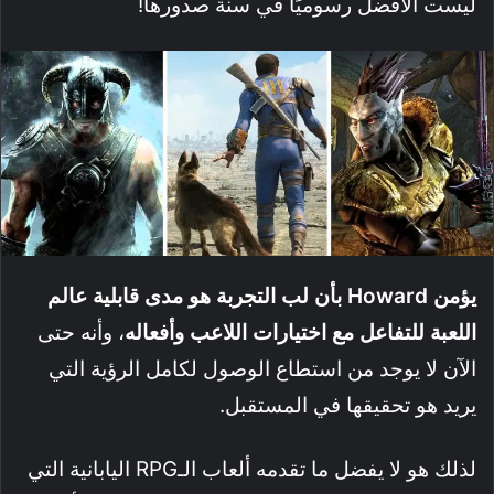
ليست الأفضل رسوميًا في سنة صدورها!
يؤمن Howard بأن لب التجربة هو مدى قابلية عالم
اللعبة للتفاعل مع اختيارات اللاعب وأفعاله
، وأنه حتى
الآن لا يوجد من استطاع الوصول لكامل الرؤية التي
يريد هو تحقيقها في المستقبل.
لذلك هو لا يفضل ما تقدمه ألعاب الـRPG اليابانية التي