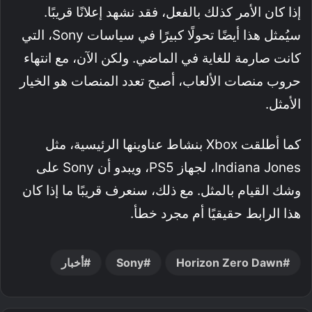
إذا كان الأمر كذلك بالفعل، فقد نشهد إعلانًا قريبًا.
سيُمثل هذا أيضًا تحولًا كبيرًا في سياسات Sony، التي
كانت صارمة للغاية في الماضي. ولكن الآن، مع انتهاء
حروب منصات الألعاب، أصبح تعدد المنصات هو الخيار
الأمثل.
كما أطلقت Xbox بنشاط عناوينها الرئيسية، مثل
Indiana Jones، لجهاز PS5، ويبدو أن Sony على
وشك القيام بالمثل. مع ذلك، سنعرف قريبًا ما إذا كان
هذا الرابط حقيقيًا أم مجرد خطأ.
Horizon Zero Dawn
Sony
أخبار